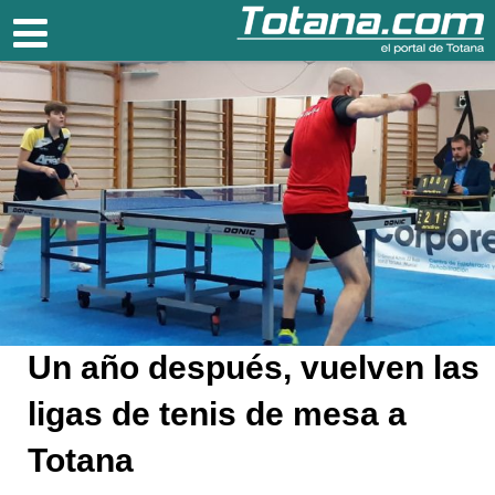
Totana.com
Un año después, vuelven las
ligas de tenis de mesa a
Totana