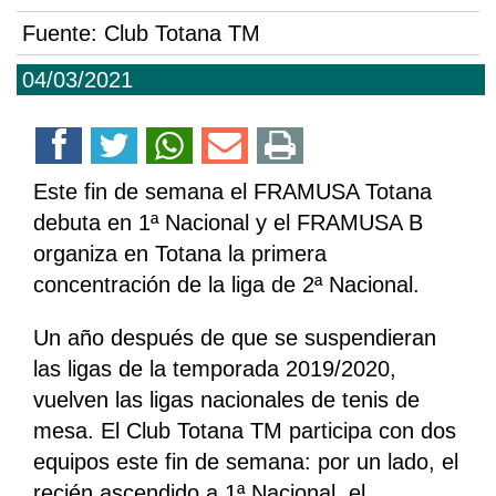
Fuente:
Club Totana TM
04/03/2021
Este fin de semana el FRAMUSA Totana
debuta en 1ª Nacional y el FRAMUSA B
organiza en Totana la primera
concentración de la liga de 2ª Nacional.
Un año después de que se suspendieran
las ligas de la temporada 2019/2020,
vuelven las ligas nacionales de tenis de
mesa. El Club Totana TM participa con dos
equipos este fin de semana: por un lado, el
recién ascendido a 1ª Nacional, el