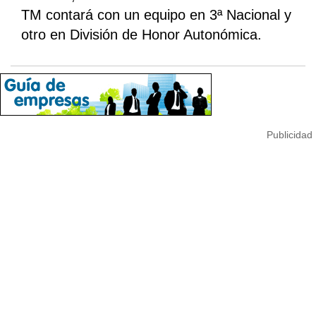
TM contará con un equipo en 3ª Nacional y
otro en División de Honor Autonómica.