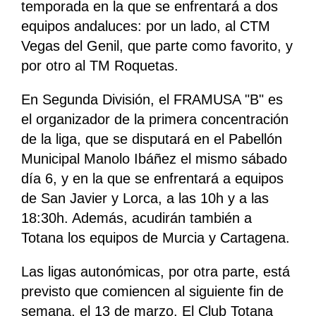
temporada en la que se enfrentará a dos
equipos andaluces: por un lado, al CTM
Vegas del Genil, que parte como favorito, y
por otro al TM Roquetas.
En Segunda División, el FRAMUSA "B" es
el organizador de la primera concentración
de la liga, que se disputará en el Pabellón
Municipal Manolo Ibáñez el mismo sábado
día 6, y en la que se enfrentará a equipos
de San Javier y Lorca, a las 10h y a las
18:30h. Además, acudirán también a
Totana los equipos de Murcia y Cartagena.
Las ligas autonómicas, por otra parte, está
previsto que comiencen al siguiente fin de
semana, el 13 de marzo. El Club Totana