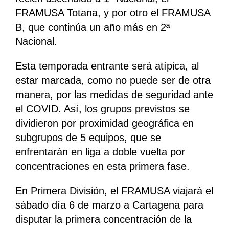
FRAMUSA Totana, y por otro el FRAMUSA
B, que continúa un año más en 2ª
Nacional.
Esta temporada entrante será atípica, al
estar marcada, como no puede ser de otra
manera, por las medidas de seguridad ante
el COVID. Así, los grupos previstos se
dividieron por proximidad geográfica en
subgrupos de 5 equipos, que se
enfrentarán en liga a doble vuelta por
concentraciones en esta primera fase.
En Primera División, el FRAMUSA viajará el
sábado día 6 de marzo a Cartagena para
disputar la primera concentración de la