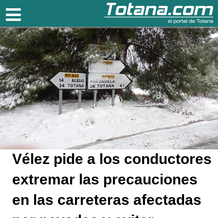
Totana.com
Vélez pide a los conductores
extremar las precauciones
en las carreteras afectadas