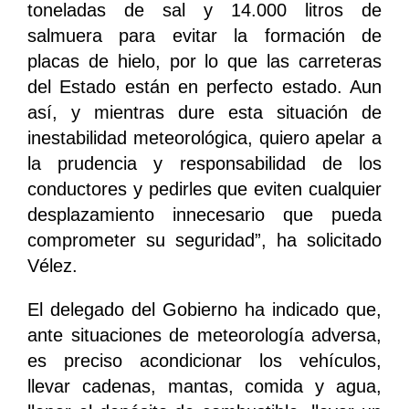
toneladas de sal y 14.000 litros de
salmuera para evitar la formación de
placas de hielo, por lo que las carreteras
del Estado están en perfecto estado. Aun
así, y mientras dure esta situación de
inestabilidad meteorológica, quiero apelar a
la prudencia y responsabilidad de los
conductores y pedirles que eviten cualquier
desplazamiento innecesario que pueda
comprometer su seguridad”, ha solicitado
Vélez.
El delegado del Gobierno ha indicado que,
ante situaciones de meteorología adversa,
es preciso acondicionar los vehículos,
llevar cadenas, mantas, comida y agua,