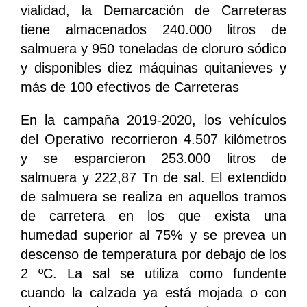
vialidad, la Demarcación de Carreteras
tiene almacenados 240.000 litros de
salmuera y 950 toneladas de cloruro sódico
y disponibles diez máquinas quitanieves y
más de 100 efectivos de Carreteras
En la campaña 2019-2020, los vehículos
del Operativo recorrieron 4.507 kilómetros
y se esparcieron 253.000 litros de
salmuera y 222,87 Tn de sal. El extendido
de salmuera se realiza en aquellos tramos
de carretera en los que exista una
humedad superior al 75% y se prevea un
descenso de temperatura por debajo de los
2 ºC. La sal se utiliza como fundente
cuando la calzada ya está mojada o con