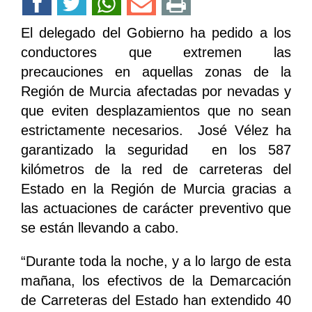
El delegado del Gobierno ha pedido a los
conductores que extremen las
precauciones en aquellas zonas de la
Región de Murcia afectadas por nevadas y
que eviten desplazamientos que no sean
estrictamente necesarios. José Vélez ha
garantizado la seguridad en los 587
kilómetros de la red de carreteras del
Estado en la Región de Murcia gracias a
las actuaciones de carácter preventivo que
se están llevando a cabo.
“Durante toda la noche, y a lo largo de esta
mañana, los efectivos de la Demarcación
de Carreteras del Estado han extendido 40