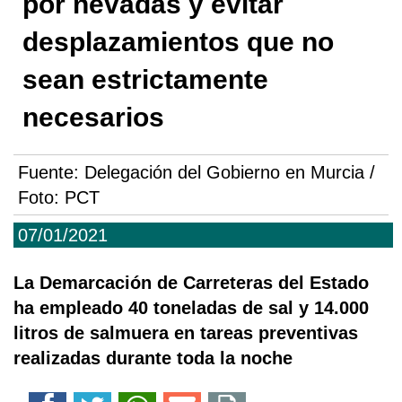
por nevadas y evitar
desplazamientos que no
sean estrictamente
necesarios
Fuente:
Delegación del Gobierno en Murcia /
Foto: PCT
07/01/2021
La Demarcación de Carreteras del Estado
ha empleado 40 toneladas de sal y 14.000
litros de salmuera en tareas preventivas
realizadas durante toda la noche