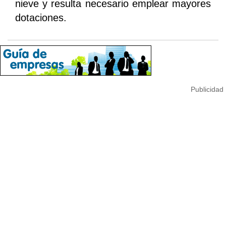
nieve y resulta necesario emplear mayores
dotaciones.