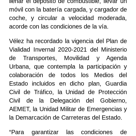
llenar el depósito de combustible, llevar un
móvil con la batería cargada, y cargador de
coche, y circular a velocidad moderada,
acorde con las condiciones de la vía.
Vélez ha recordado la vigencia del Plan de
Vialidad Invernal 2020-2021 del Ministerio
de Transportes, Movilidad y Agenda
Urbana, que contempla la participación y
colaboración de todos los Medios del
Estado incluidos en dicho plan, Guardia
Civil de Tráfico, la Unidad de Protección
Civil de la Delegación del Gobierno,
AEMET, la Unidad Militar de Emergencias y
la Demarcación de Carreteras del Estado.
“Para garantizar las condiciones de