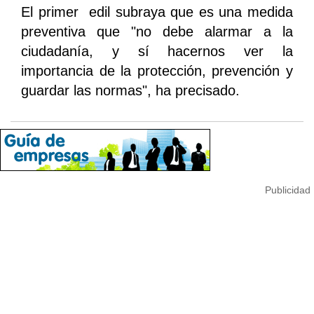
El primer edil subraya que es una medida
preventiva que "no debe alarmar a la
ciudadanía, y sí hacernos ver la
importancia de la protección, prevención y
guardar las normas", ha precisado.