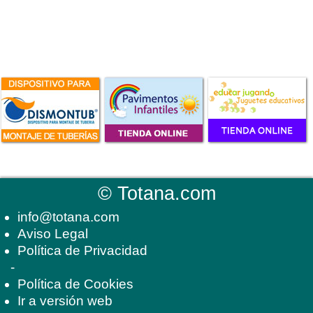
©
Totana.com
info@totana.com
Aviso Legal
Política de Privacidad
-
Política de Cookies
Ir a versión web