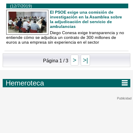
(12/7/2019)
El PSOE exige una comisión de
investigación en la Asamblea sobre
la adjudicación del servicio de
ambulancias
Diego Conesa exige transparencia y no
entiende cómo se adjudica un contrato de 300 millones de
euros a una empresa sin experiencia en el sector
>
>|
Página 1 / 3
Hemeroteca