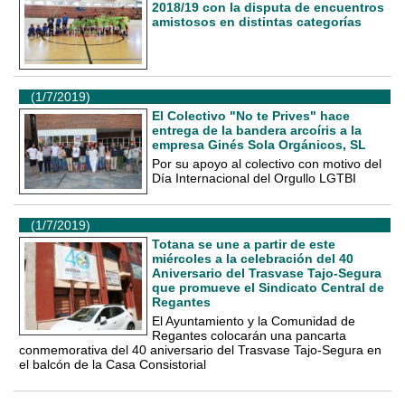
2018/19 con la disputa de encuentros
amistosos en distintas categorías
(1/7/2019)
El Colectivo "No te Prives" hace
entrega de la bandera arcoíris a la
empresa Ginés Sola Orgánicos, SL
Por su apoyo al colectivo con motivo del
Día Internacional del Orgullo LGTBI
(1/7/2019)
Totana se une a partir de este
miércoles a la celebración del 40
Aniversario del Trasvase Tajo-Segura
que promueve el Sindicato Central de
Regantes
El Ayuntamiento y la Comunidad de
Regantes colocarán una pancarta
conmemorativa del 40 aniversario del Trasvase Tajo-Segura en
el balcón de la Casa Consistorial