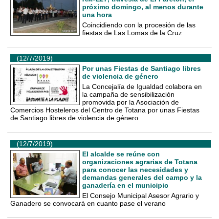
próximo domingo, al menos durante
una hora
Coincidiendo con la procesión de las
fiestas de Las Lomas de la Cruz
(12/7/2019)
Por unas Fiestas de Santiago libres
de violencia de género
La Concejalía de Igualdad colabora en
la campaña de sensibilización
promovida por la Asociación de
Comercios Hosteleros del Centro de Totana por unas Fiestas
de Santiago libres de violencia de género
(12/7/2019)
El alcalde se reúne con
organizaciones agrarias de Totana
para conocer las necesidades y
demandas generales del campo y la
ganadería en el municipio
El Consejo Municipal Asesor Agrario y
Ganadero se convocará en cuanto pase el verano