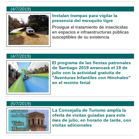
(4/7/2019)
Instalan trampas para vigilar la
presencia del mosquito tigre
Prosigue el tratamiento de insecticidas
en espacios e infraestructuras públicas
susceptibles de su existencia
(4/7/2019)
El programa de las fiestas patronales
de Santiago 2019 arrancará el 19 de
julio con la actividad gratuita de
"Aventuras Infantiles con Hinchales"
en el recinto ferial
(5/7/2019)
La Concejalía de Turismo amplía la
oferta de visitas guiadas para este
mes de julio, en horario de tarde, con
visitas adicionales