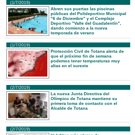
(1/7/2019)
Abren sus puertas las piscinas
públicas del Polideportivo Municipal
"6 de Diciembre" y el Complejo
Deportivo "Valle del Guadalentín",
dando comienzo a la nueva
temporada de verano
(1/7/2019)
Protección Civil de Totana alerta de
que el próximo fin de semana
podemos tener temperaturas muy
altas en el sureste
(2/7/2019)
La nueva Junta Directiva del
Olímpico de Totana mantiene su
primera toma de contacto con el
Alcalde de Totana
(2/7/2019)