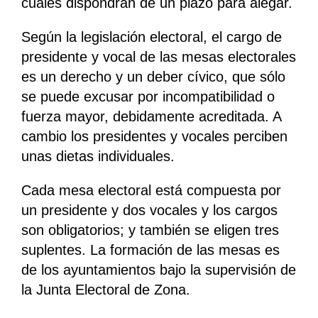
cuales dispondrán de un plazo para alegar.
Según la legislación electoral, el cargo de
presidente y vocal de las mesas electorales
es un derecho y un deber cívico, que sólo
se puede excusar por incompatibilidad o
fuerza mayor, debidamente acreditada. A
cambio los presidentes y vocales perciben
unas dietas individuales.
Cada mesa electoral está compuesta por
un presidente y dos vocales y los cargos
son obligatorios; y también se eligen tres
suplentes. La formación de las mesas es
de los ayuntamientos bajo la supervisión de
la Junta Electoral de Zona.