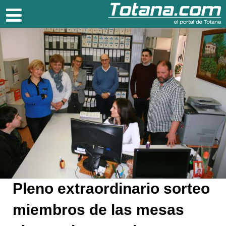
Totana.com
Pleno extraordinario sorteo
miembros de las mesas