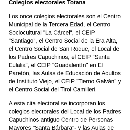
Colegios electorales Totana
Los once colegios electorales son el Centro
Municipal de la Tercera Edad, el Centro
Sociocultural "La Cárcel", el CEIP
"Santiago", el Centro Social de la Era Alta,
el Centro Social de San Roque, el Local de
los Padres Capuchinos, el CEIP "Santa
Eulalia", el CEIP "Guadalentín" en El
Paretón, las Aulas de Educación de Adultos
de Instituto Viejo, el CEIP "Tierno Galván" y
el Centro Social del Tirol-Camilleri.
A esta cita electoral se incorporan los
colegios electorales del Local de los Padres
Capuchinos antiguo Centro de Personas
Mayores "Santa Bárbara"- y las Aulas de