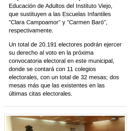
Educación de Adultos del Instituto Viejo,
que sustituyen a las Escuelas Infantiles
"Clara Campoamor" y "Carmen Baró",
respectivamente.
Un total de 20.191 electores podrán ejercer
su derecho al voto en la próxima
convocatoria electoral en este municipal,
donde se contará con 11 colegios
electorales, con un total de 32 mesas; dos
mesas más que las existentes en las
últimas citas electorales.