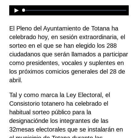
El Pleno del Ayuntamiento de Totana ha
celebrado hoy, en sesión extraordinaria, el
sorteo en el que se han elegido los 288
ciudadanos que serán llamados a participar
como presidentes, vocales y suplentes en
los próximos comicios generales del 28 de
abril.
Tal y como marca la Ley Electoral, el
Consistorio totanero ha celebrado el
habitual sorteo público para la
designaciónde los integrantes de las
32mesas electorales que se instalarán en
el municipio de Totana durante las