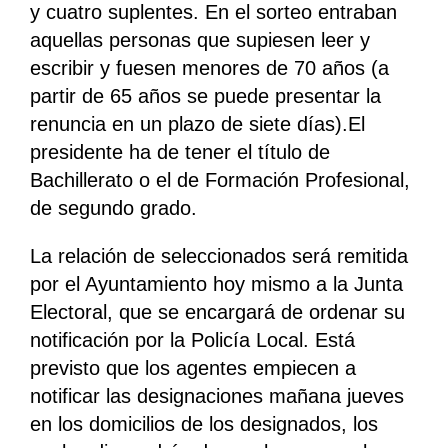
y cuatro suplentes. En el sorteo entraban
aquellas personas que supiesen leer y
escribir y fuesen menores de 70 años (a
partir de 65 años se puede presentar la
renuncia en un plazo de siete días).El
presidente ha de tener el título de
Bachillerato o el de Formación Profesional,
de segundo grado.
La relación de seleccionados será remitida
por el Ayuntamiento hoy mismo a la Junta
Electoral, que se encargará de ordenar su
notificación por la Policía Local. Está
previsto que los agentes empiecen a
notificar las designaciones mañana jueves
en los domicilios de los designados, los