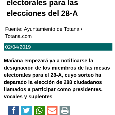
electorales para las
elecciones del 28-A
Fuente:
Ayuntamiento de Totana /
Totana.com
02/04/2019
Mañana empezará ya a notificarse la
designación de los miembros de las mesas
electorales para el 28-A, cuyo sorteo ha
deparado la elección de 288 ciudadanos
llamados a participar como presidentes,
vocales y suplentes