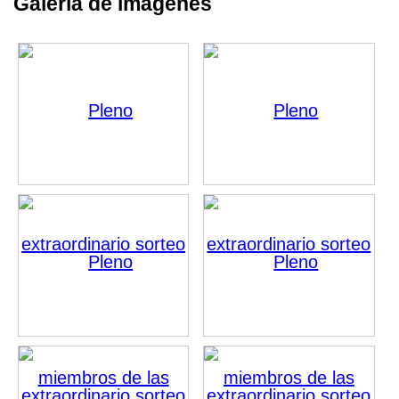
Galería de imágenes