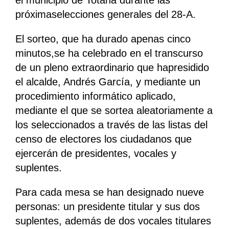
próximaselecciones generales del 28-A.
El sorteo, que ha durado apenas cinco
minutos,se ha celebrado en el transcurso
de un pleno extraordinario que hapresidido
el alcalde, Andrés García, y mediante un
procedimiento informático aplicado,
mediante el que se sortea aleatoriamente a
los seleccionados a través de las listas del
censo de electores los ciudadanos que
ejercerán de presidentes, vocales y
suplentes.
Para cada mesa se han designado nueve
personas: un presidente titular y sus dos
suplentes, además de dos vocales titulares