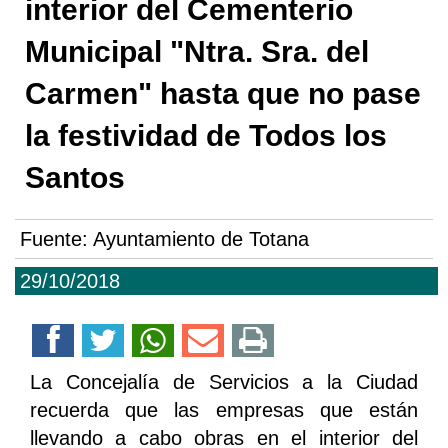
interior del Cementerio
Municipal "Ntra. Sra. del
Carmen" hasta que no pase
la festividad de Todos los
Santos
Fuente:
Ayuntamiento de Totana
29/10/2018
La Concejalía de Servicios a la Ciudad
recuerda que las empresas que están
llevando a cabo obras en el interior del