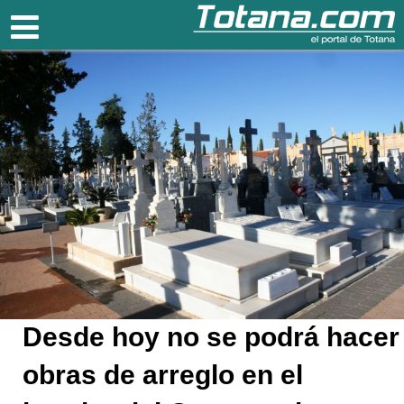
Totana.com
Desde hoy no se podrá hacer
obras de arreglo en el