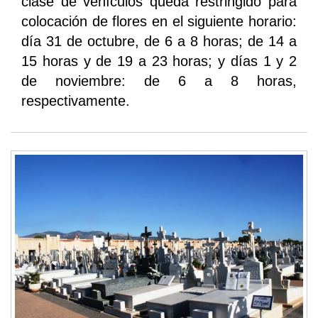
clase de vehículos queda restringido para
colocación de flores en el siguiente horario:
día 31 de octubre, de 6 a 8 horas; de 14 a
15 horas y de 19 a 23 horas; y días 1 y 2
de noviembre: de 6 a 8 horas,
respectivamente.