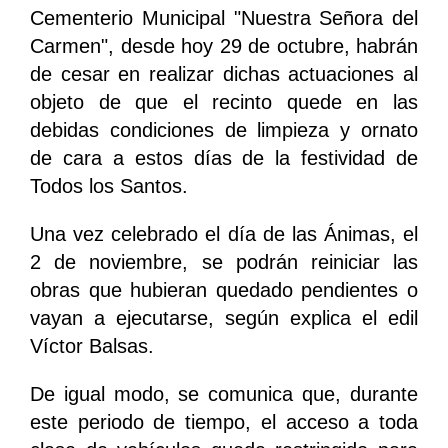
Cementerio Municipal "Nuestra Señora del
Carmen", desde hoy 29 de octubre, habrán
de cesar en realizar dichas actuaciones al
objeto de que el recinto quede en las
debidas condiciones de limpieza y ornato
de cara a estos días de la festividad de
Todos los Santos.
Una vez celebrado el día de las Ánimas, el
2 de noviembre, se podrán reiniciar las
obras que hubieran quedado pendientes o
vayan a ejecutarse, según explica el edil
Víctor Balsas.
De igual modo, se comunica que, durante
este periodo de tiempo, el acceso a toda