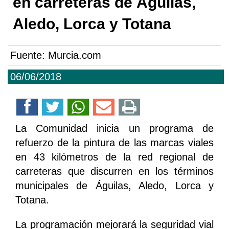
en carreteras de Águilas,
Aledo, Lorca y Totana
Fuente:
Murcia.com
06/06/2018
La Comunidad inicia un programa de
refuerzo de la pintura de las marcas viales
en 43 kilómetros de la red regional de
carreteras que discurren en los términos
municipales de Águilas, Aledo, Lorca y
Totana.
La programación mejorará la seguridad vial