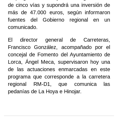
de cinco vías y supondrá una inversión de
más de 47.000 euros, según informaron
fuentes del Gobierno regional en un
comunicado.
El director general de Carreteras,
Francisco González, acompañado por el
concejal de Fomento del Ayuntamiento de
Lorca, Ángel Meca, supervisaron hoy una
de las actuaciones enmarcadas en este
programa que corresponde a la carretera
regional RM-D1, que comunica las
pedanías de La Hoya e Hinojar.