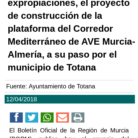
expropiaciones, el proyecto
de construcción de la
plataforma del Corredor
Mediterráneo de AVE Murcia-
Almería, a su paso por el
municipio de Totana
Fuente:
Ayuntamiento de Totana
12/04/2018
El Boletín Oficial de la Región de Murcia