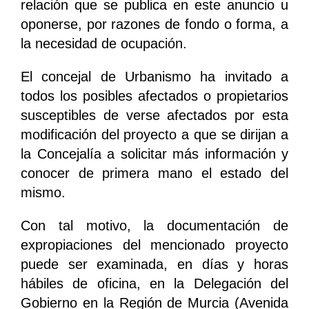
relación que se publica en este anuncio u
oponerse, por razones de fondo o forma, a
la necesidad de ocupación.
El concejal de Urbanismo ha invitado a
todos los posibles afectados o propietarios
susceptibles de verse afectados por esta
modificación del proyecto a que se dirijan a
la Concejalía a solicitar más información y
conocer de primera mano el estado del
mismo.
Con tal motivo, la documentación de
expropiaciones del mencionado proyecto
puede ser examinada, en días y horas
hábiles de oficina, en la Delegación del
Gobierno en la Región de Murcia (Avenida