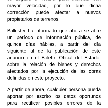
mayor velocidad, por lo que dicha
corrección puede afectar a nuevos
propietarios de terrenos.
Ballester ha informado que ahora se abre
un período de información pública, de
quince días hábiles, a partir del día
siguiente al de la publicación de este
anuncio en el Boletín Oficial del Estado,
sobre la relación de bienes y derechos
afectados por la ejecución de las obras
definidas en este proyecto.
A partir de ahora, cualquier persona pueda
aportar por escrito los datos oportunos
para rectificar posibles errores de la