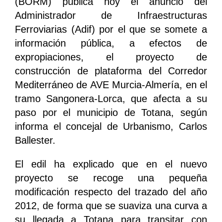
(BORM) publica hoy el anuncio del
Administrador de Infraestructuras
Ferroviarias (Adif) por el que se somete a
información pública, a efectos de
expropiaciones, el proyecto de
construcción de plataforma del Corredor
Mediterráneo de AVE Murcia-Almería, en el
tramo Sangonera-Lorca, que afecta a su
paso por el municipio de Totana, según
informa el concejal de Urbanismo, Carlos
Ballester.
El edil ha explicado que en el nuevo
proyecto se recoge una pequeña
modificación respecto del trazado del año
2012, de forma que se suaviza una curva a
su llegada a Totana para transitar con