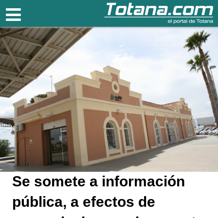
Totana.com
Se somete a información
pública, a efectos de