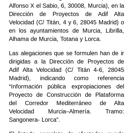
Alfonso X el Sabio, 6, 30008, Murcia), en la
Dirección de Proyectos de Adif Alta
Velocidad (C/ Titán, 4 y 6, 28045 Madrid) o
en los ayuntamientos de Murcia, Librilla,
Alhama de Murcia, Totana y Lorca.
Las alegaciones que se formulen han de ir
dirigidas a la Dirección de Proyectos de
Adif Alta Velocidad (C/ Titán 4-6, 28045
Madrid), indicando como referencia
“Información pública expropiaciones del
Proyecto de Construcción de Plataforma
del Corredor Mediterráneo de Alta
Velocidad Murcia–Almería. Tramo:
Sangonera- Lorca”.