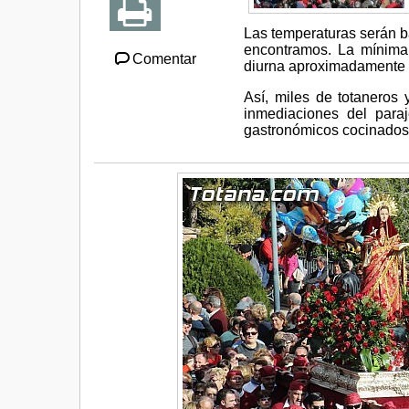
Las temperaturas serán b
encontramos. La mínima
Comentar
diurna aproximadamente 
Así, miles de totaneros y
inmediaciones del para
gastronómicos cocinados 