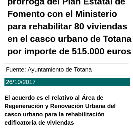
prórroga del Plan Estatal de
Fomento con el Ministerio
para rehabilitar 80 viviendas
en el casco urbano de Totana
por importe de 515.000 euros
Fuente:
Ayuntamiento de Totana
26/10/2017
El acuerdo es el relativo al Área de
Regeneración y Renovación Urbana del
casco urbano para la rehabilitación
edificatoria de viviendas