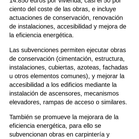
14.850 euros por vivienda, casi el 50 por
ciento del coste de las obras, e incluye
actuaciones de conservación, renovación
de instalaciones, accesibilidad y mejora de
la eficiencia energética.
Las subvenciones permiten ejecutar obras
de conservación (cimentación, estructura,
instalaciones, cubiertas, azoteas, fachadas
u otros elementos comunes), y mejorar la
accesibilidad a los edificios mediante la
instalación de ascensores, mecanismos
elevadores, rampas de acceso o similares.
También se promueve la mejorara de la
eficiencia energética, para ello se
subvencionan obras en carpintería y