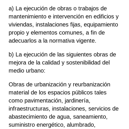
a) La ejecución de obras o trabajos de
mantenimiento e intervención en edificios y
viviendas, instalaciones fijas, equipamiento
propio y elementos comunes, a fin de
adecuarlos a la normativa vigente.
b) La ejecución de las siguientes obras de
mejora de la calidad y sostenibilidad del
medio urbano:
Obras de urbanización y reurbanización
material de los espacios públicos tales
como pavimentación, jardinería,
infraestructuras, instalaciones, servicios de
abastecimiento de agua, saneamiento,
suministro energético, alumbrado,