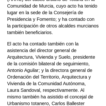
Comunidad de Murcia, cuyo acto ha tenido
lugar en la sede de la Consejería de
Presidencia y Fomento; y ha contado con
la participación de otros alcaldes murcianos
también beneficiarios.
El acto ha contado también con la
asistencia del director general de
Arquitectura, Vivienda y Suelo, presidente
de la comisión bilateral de seguimiento,
Antonio Aguilar; y la directora general de
Ordenación del Territorio, Arquitectura y
Vivienda de la Comunidad Autónoma,
Laura Sandoval, respectivamente. Al
mismo también ha asistido el concejal de
Urbanismo totanero, Carlos Ballester