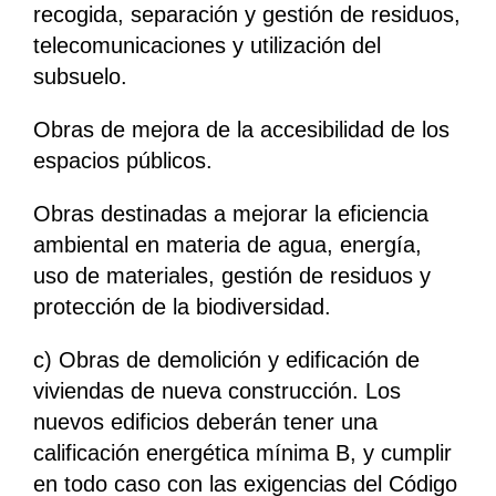
recogida, separación y gestión de residuos,
telecomunicaciones y utilización del
subsuelo.
Obras de mejora de la accesibilidad de los
espacios públicos.
Obras destinadas a mejorar la eficiencia
ambiental en materia de agua, energía,
uso de materiales, gestión de residuos y
protección de la biodiversidad.
c) Obras de demolición y edificación de
viviendas de nueva construcción. Los
nuevos edificios deberán tener una
calificación energética mínima B, y cumplir
en todo caso con las exigencias del Código