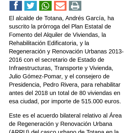
El alcalde de Totana, Andrés García, ha
suscrito la prórroga del Plan Estatal de
Fomento del Alquiler de Viviendas, la
Rehabilitación Edificatoria, y la
Regeneración y Renovación Urbanas 2013-
2016 con el secretario de Estado de
Infraestructuras, Transporte y Vivienda,
Julio Gómez-Pomar, y el consejero de
Presidencia, Pedro Rivera, para rehabilitar
antes del 2018 un total de 80 viviendas en
esa ciudad, por importe de 515.000 euros.
Este es el acuerdo bilateral relativo al Área
de Regeneración y Renovación Urbana
(ARRU) del casco urbano de Totana en la