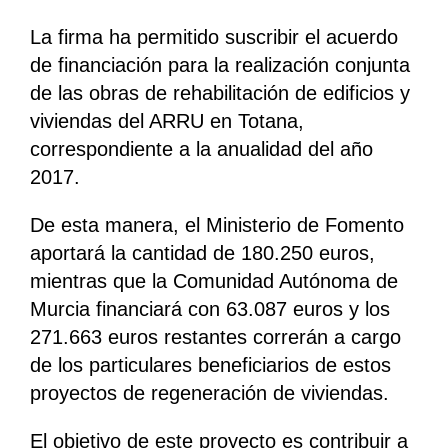
La firma ha permitido suscribir el acuerdo
de financiación para la realización conjunta
de las obras de rehabilitación de edificios y
viviendas del ARRU en Totana,
correspondiente a la anualidad del año
2017.
De esta manera, el Ministerio de Fomento
aportará la cantidad de 180.250 euros,
mientras que la Comunidad Autónoma de
Murcia financiará con 63.087 euros y los
271.663 euros restantes correrán a cargo
de los particulares beneficiarios de estos
proyectos de regeneración de viviendas.
El objetivo de este proyecto es contribuir a