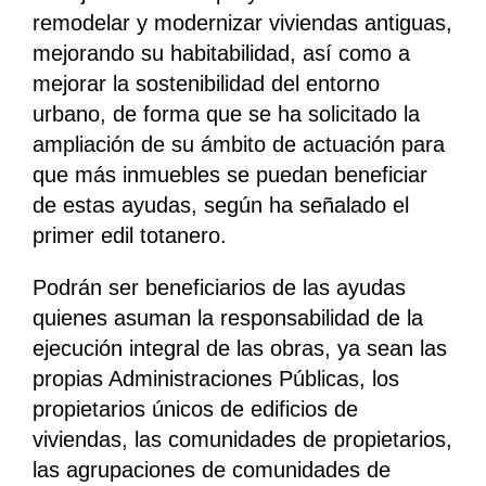
remodelar y modernizar viviendas antiguas,
mejorando su habitabilidad, así como a
mejorar la sostenibilidad del entorno
urbano, de forma que se ha solicitado la
ampliación de su ámbito de actuación para
que más inmuebles se puedan beneficiar
de estas ayudas, según ha señalado el
primer edil totanero.
Podrán ser beneficiarios de las ayudas
quienes asuman la responsabilidad de la
ejecución integral de las obras, ya sean las
propias Administraciones Públicas, los
propietarios únicos de edificios de
viviendas, las comunidades de propietarios,
las agrupaciones de comunidades de