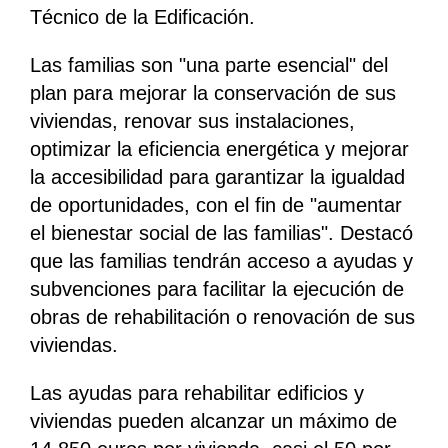
Técnico de la Edificación.
Las familias son "una parte esencial" del
plan para mejorar la conservación de sus
viviendas, renovar sus instalaciones,
optimizar la eficiencia energética y mejorar
la accesibilidad para garantizar la igualdad
de oportunidades, con el fin de "aumentar
el bienestar social de las familias". Destacó
que las familias tendrán acceso a ayudas y
subvenciones para facilitar la ejecución de
obras de rehabilitación o renovación de sus
viviendas.
Las ayudas para rehabilitar edificios y
viviendas pueden alcanzar un máximo de