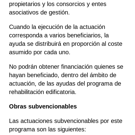
propietarios y los consorcios y entes
asociativos de gestión.
Cuando la ejecución de la actuación
corresponda a varios beneficiarios, la
ayuda se distribuirá en proporción al coste
asumido por cada uno.
No podrán obtener financiación quienes se
hayan beneficiado, dentro del ámbito de
actuación, de las ayudas del programa de
rehabilitación edificatoria.
Obras subvencionables
Las actuaciones subvencionables por este
programa son las siguientes: