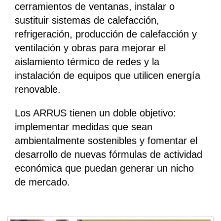
cerramientos de ventanas, instalar o
sustituir sistemas de calefacción,
refrigeración, producción de calefacción y
ventilación y obras para mejorar el
aislamiento térmico de redes y la
instalación de equipos que utilicen energía
renovable.
Los ARRUS tienen un doble objetivo:
implementar medidas que sean
ambientalmente sostenibles y fomentar el
desarrollo de nuevas fórmulas de actividad
económica que puedan generar un nicho
de mercado.