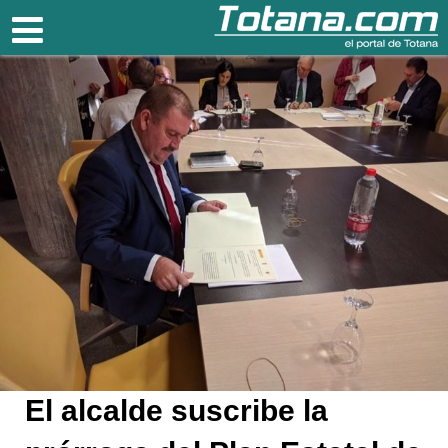
Totana.com
El alcalde suscribe la