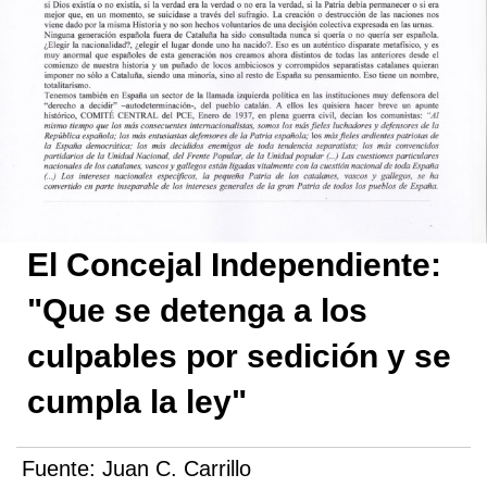
El Concejal Independiente:
"Que se detenga a los
culpables por sedición y se
cumpla la ley"
Fuente:
Juan C. Carrillo