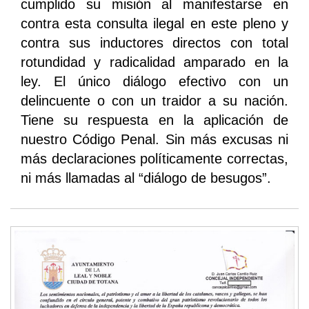
cumplido su misión al manifestarse en
contra esta consulta ilegal en este pleno y
contra sus inductores directos con total
rotundidad y radicalidad amparado en la
ley. El único diálogo efectivo con un
delincuente o con un traidor a su nación.
Tiene su respuesta en la aplicación de
nuestro Código Penal. Sin más excusas ni
más declaraciones políticamente correctas,
ni más llamadas al “diálogo de besugos”.