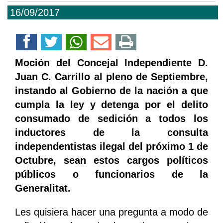
16/09/2017
Moción del Concejal Independiente D.
Juan C. Carrillo al pleno de Septiembre,
instando al Gobierno de la nación a que
cumpla la ley y detenga por el delito
consumado de sedición a todos los
inductores de la consulta
independentistas ilegal del próximo 1 de
Octubre, sean estos cargos políticos
públicos o funcionarios de la
Generalitat.
Les quisiera hacer una pregunta a modo de