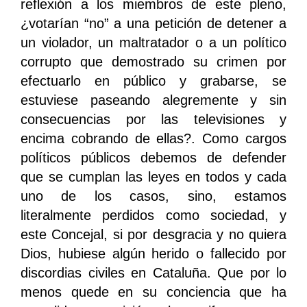
reflexión a los miembros de este pleno,
¿votarían “no” a una petición de detener a
un violador, un maltratador o a un político
corrupto que demostrado su crimen por
efectuarlo en público y grabarse, se
estuviese paseando alegremente y sin
consecuencias por las televisiones y
encima cobrando de ellas?. Como cargos
políticos públicos debemos de defender
que se cumplan las leyes en todos y cada
uno de los casos, sino, estamos
literalmente perdidos como sociedad, y
este Concejal, si por desgracia y no quiera
Dios, hubiese algún herido o fallecido por
discordias civiles en Cataluña. Que por lo
menos quede en su conciencia que ha