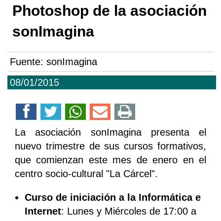
Photoshop de la asociación
sonImagina
Fuente:
sonImagina
08/01/2015
La asociación sonImagina presenta el
nuevo trimestre de sus cursos formativos,
que comienzan este mes de enero en el
centro socio-cultural "La Cárcel".
Curso de iniciación a la Informática e
Internet
: Lunes y Miércoles de 17:00 a