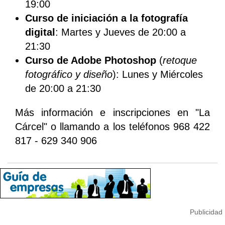
19:00
Curso de iniciación a la fotografía
digital
: Martes y Jueves de 20:00 a
21:30
Curso de Adobe Photoshop
(
retoque
fotográfico y diseño
): Lunes y Miércoles
de 20:00 a 21:30
Más información e inscripciones en "La
Cárcel" o llamando a los teléfonos 968 422
817 - 629 340 906