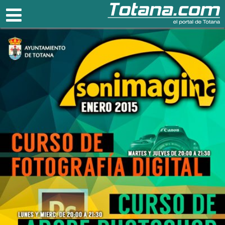
Totana.com