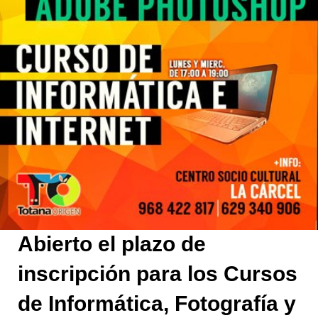
Abierto el plazo de
inscripción para los Cursos
de Informática, Fotografía y