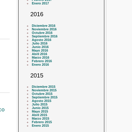
Enero 2017
2016
Diciembre 2016
Noviembre 2016
Octubre 2016
Septiembre 2016
Agosto 2016
Julio 2016
Junio 2016
Mayo 2016
Abril 2016
Marzo 2016
Febrero 2016
Enero 2016
2015
Diciembre 2015
Noviembre 2015
Octubre 2015
Septiembre 2015
Agosto 2015
Julio 2015
Junio 2015
co
Mayo 2015
Abril 2015
Marzo 2015
Febrero 2015
Enero 2015