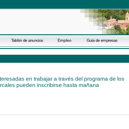
Tablón de anuncios
Empleo
Guía de empresas
teresadas en trabajar a través del programa de los
cales pueden inscribirse hasta mañana