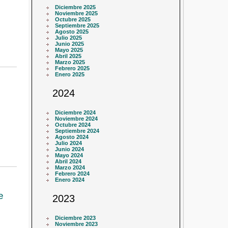
Diciembre 2025
Noviembre 2025
Octubre 2025
Septiembre 2025
Agosto 2025
Julio 2025
Junio 2025
Mayo 2025
Abril 2025
Marzo 2025
Febrero 2025
Enero 2025
2024
Diciembre 2024
Noviembre 2024
Octubre 2024
Septiembre 2024
Agosto 2024
Julio 2024
Junio 2024
Mayo 2024
Abril 2024
Marzo 2024
Febrero 2024
Enero 2024
e
2023
Diciembre 2023
Noviembre 2023