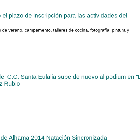
 el plazo de inscripción para las actividades del
 de verano, campamento, talleres de cocina, fotografía, pintura y
el C.C. Santa Eulalia sube de nuevo al podium en “
ez Rubio
 de Alhama 2014 Natación Sincronizada