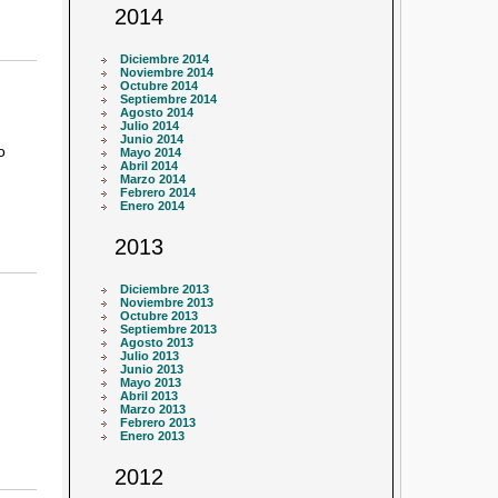
2014
Diciembre 2014
Noviembre 2014
Octubre 2014
Septiembre 2014
Agosto 2014
Julio 2014
Junio 2014
o
Mayo 2014
Abril 2014
Marzo 2014
Febrero 2014
Enero 2014
2013
Diciembre 2013
Noviembre 2013
Octubre 2013
Septiembre 2013
Agosto 2013
Julio 2013
Junio 2013
Mayo 2013
Abril 2013
Marzo 2013
Febrero 2013
Enero 2013
2012