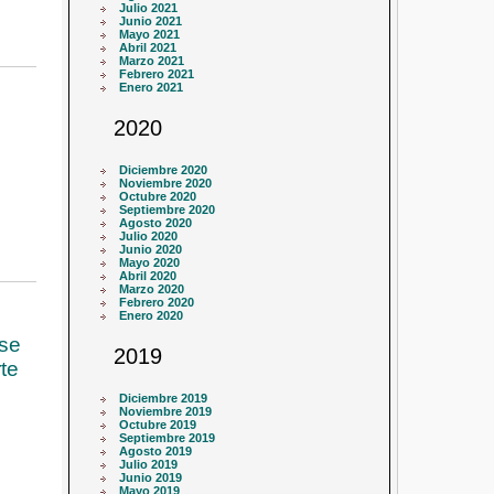
Julio 2021
Junio 2021
Mayo 2021
Abril 2021
Marzo 2021
Febrero 2021
Enero 2021
2020
Diciembre 2020
Noviembre 2020
Octubre 2020
Septiembre 2020
Agosto 2020
Julio 2020
Junio 2020
Mayo 2020
Abril 2020
Marzo 2020
Febrero 2020
Enero 2020
ase
2019
te
Diciembre 2019
Noviembre 2019
Octubre 2019
Septiembre 2019
Agosto 2019
Julio 2019
Junio 2019
Mayo 2019