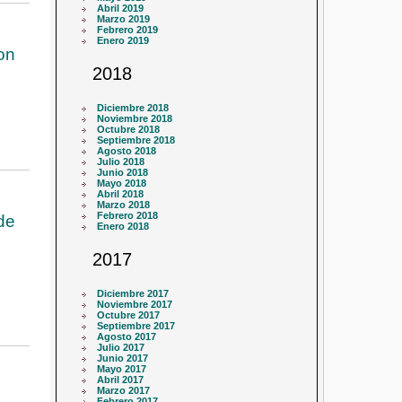
Abril 2019
Marzo 2019
Febrero 2019
Enero 2019
on
2018
Diciembre 2018
Noviembre 2018
Octubre 2018
Septiembre 2018
Agosto 2018
Julio 2018
Junio 2018
Mayo 2018
Abril 2018
Marzo 2018
Febrero 2018
de
Enero 2018
2017
Diciembre 2017
Noviembre 2017
Octubre 2017
Septiembre 2017
Agosto 2017
Julio 2017
Junio 2017
Mayo 2017
Abril 2017
Marzo 2017
Febrero 2017