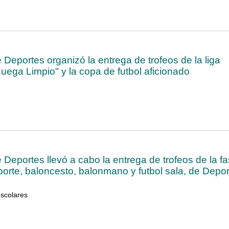
 Deportes organizó la entrega de trofeos de la liga
"Juega Limpio" y la copa de futbol aficionado
 Deportes llevó a cabo la entrega de trofeos de la f
porte, baloncesto, balonmano y futbol sala, de Depor
escolares