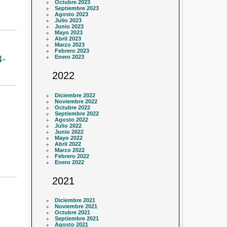
Octubre 2023
Septiembre 2023
Agosto 2023
Julio 2023
Junio 2023
Mayo 2023
Abril 2023
Marzo 2023
Febrero 2023
4-
Enero 2023
2022
Diciembre 2022
Noviembre 2022
Octubre 2022
Septiembre 2022
Agosto 2022
Julio 2022
Junio 2022
Mayo 2022
Abril 2022
Marzo 2022
Febrero 2022
Enero 2022
2021
Diciembre 2021
Noviembre 2021
Octubre 2021
Septiembre 2021
Agosto 2021