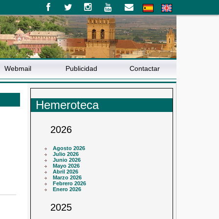
Webmail
Publicidad
Contactar
Hemeroteca
2026
Agosto 2026
Julio 2026
Junio 2026
Mayo 2026
Abril 2026
Marzo 2026
Febrero 2026
Enero 2026
2025