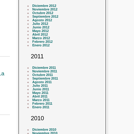
Diciembre 2012
Noviembre 2012
Octubre 2012
Septiembre 2012
Agosto 2012
Julio 2012
Junio 2012
Mayo 2012
Abril 2012
Marzo 2012
Febrero 2012
Enero 2012
2011
Diciembre 2011
Noviembre 2011
La
Octubre 2011
Septiembre 2011
Agosto 2011
Julio 2011
Junio 2011
Mayo 2011
Abril 2011
Marzo 2011
Febrero 2011
Enero 2011
2010
Diciembre 2010
Noviembre 2010