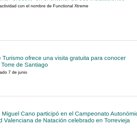
actividad con el nombre de Functional Xtreme
 Turismo ofrece una visita gratuita para conocer
 Torre de Santiago
ado 7 de junio
é Miguel Cano participó en el Campeonato Autonómi
 Valenciana de Natación celebrado en Torrevieja