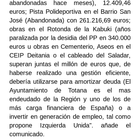
abandonadas hace meses), 12.409,46
euros; Pista Polideportiva en el Barrio San
José (Abandonada) con 261.216,69 euros;
obras en el Rotonda de la Kabuki (años
paralizada por la desidia del PP en 340.000
euros u obras en Cementerio, Aseos en el
CEIP Deitania o el cableado del Saladar,
superan juntas el millón de euros que, de
haberse realizado una gestión eficiente,
debería utilizarse para amortizar deuda (El
Ayuntamiento de Totana es el mas
endeudado de la Región y uno de los de
más carga financiera de España) o a
invertir en generación de empleo, tal como
propone Izquierda Unida". añade el
comunicado.