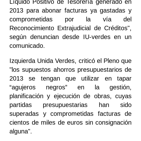
Líquido Positivo de Tesorería generado en
2013 para abonar facturas ya gastadas y
comprometidas por la vía del
Reconocimiento Extrajudicial de Créditos",
según denuncian desde IU-verdes en un
comunicado.
Izquierda Unida Verdes, criticó el Pleno que
"los supuestos ahorros presupuestarios de
2013 se tengan que utilizar en tapar
“agujeros negros” en la gestión,
planificación y ejecución de obras, cuyas
partidas presupuestarias han sido
superadas y comprometidas facturas de
cientos de miles de euros sin consignación
alguna".