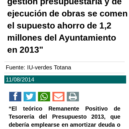
gestión presupuestaria y de
ejecución de obras se comen
el supuesto ahorro de 1,2
millones del Ayuntamiento
en 2013"
Fuente:
IU-verdes Totana
11/08/2014
“El teórico Remanente Positivo de
Tesorería del Presupuesto 2013, que
debería emplearse en amortizar deuda o