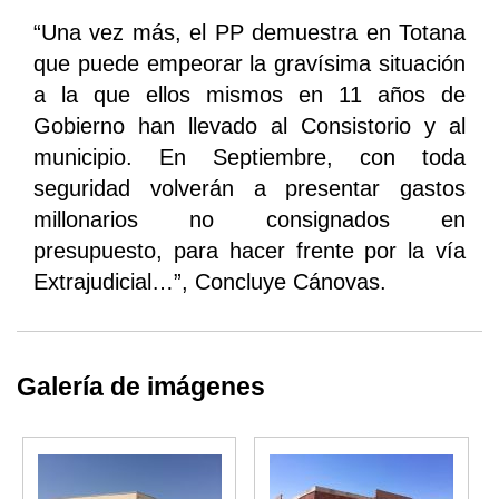
“Una vez más, el PP demuestra en Totana
que puede empeorar la gravísima situación
a la que ellos mismos en 11 años de
Gobierno han llevado al Consistorio y al
municipio. En Septiembre, con toda
seguridad volverán a presentar gastos
millonarios no consignados en
presupuesto, para hacer frente por la vía
Extrajudicial…”, Concluye Cánovas.
Galería de imágenes