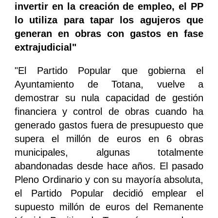
invertir en la creación de empleo, el PP
lo utiliza para tapar los agujeros que
generan en obras con gastos en fase
extrajudicial"
"El Partido Popular que gobierna el
Ayuntamiento de Totana, vuelve a
demostrar su nula capacidad de gestión
financiera y control de obras cuando ha
generado gastos fuera de presupuesto que
supera el millón de euros en 6 obras
municipales, algunas totalmente
abandonadas desde hace años. El pasado
Pleno Ordinario y con su mayoría absoluta,
el Partido Popular decidió emplear el
supuesto millón de euros del Remanente