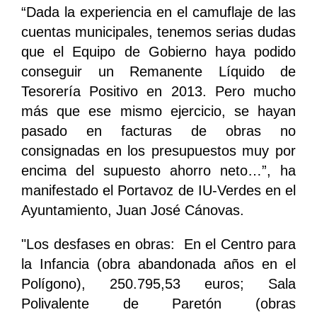
“Dada la experiencia en el camuflaje de las
cuentas municipales, tenemos serias dudas
que el Equipo de Gobierno haya podido
conseguir un Remanente Líquido de
Tesorería Positivo en 2013. Pero mucho
más que ese mismo ejercicio, se hayan
pasado en facturas de obras no
consignadas en los presupuestos muy por
encima del supuesto ahorro neto…”, ha
manifestado el Portavoz de IU-Verdes en el
Ayuntamiento, Juan José Cánovas.
"Los desfases en obras: En el Centro para
la Infancia (obra abandonada años en el
Polígono), 250.795,53 euros; Sala
Polivalente de Paretón (obras