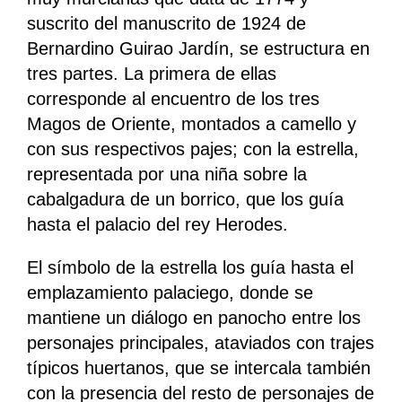
suscrito del manuscrito de 1924 de
Bernardino Guirao Jardín, se estructura en
tres partes. La primera de ellas
corresponde al encuentro de los tres
Magos de Oriente, montados a camello y
con sus respectivos pajes; con la estrella,
representada por una niña sobre la
cabalgadura de un borrico, que los guía
hasta el palacio del rey Herodes.
El símbolo de la estrella los guía hasta el
emplazamiento palaciego, donde se
mantiene un diálogo en panocho entre los
personajes principales, ataviados con trajes
típicos huertanos, que se intercala también
con la presencia del resto de personajes de