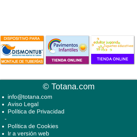
©
Totana.com
info@totana.com
Aviso Legal
Política de Privacidad
-
Política de Cookies
Ir a versión web