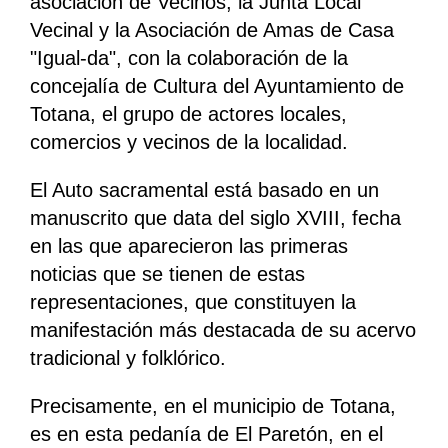
asociación de Vecinos, la Junta Local
Vecinal y la Asociación de Amas de Casa
"Igual-da", con la colaboración de la
concejalía de Cultura del Ayuntamiento de
Totana, el grupo de actores locales,
comercios y vecinos de la localidad.
El Auto sacramental está basado en un
manuscrito que data del siglo XVIII, fecha
en las que aparecieron las primeras
noticias que se tienen de estas
representaciones, que constituyen la
manifestación más destacada de su acervo
tradicional y folklórico.
Precisamente, en el municipio de Totana,
es en esta pedanía de El Paretón, en el