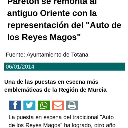
Paretón se remonta al
antiguo Oriente con la
representación del "Auto de
los Reyes Magos"
Fuente:
Ayuntamiento de Totana
06/01/2014
Una de las puestas en escena más
emblemáticas de la Región de Murcia
La puesta en escena del tradicional "Auto
de los Reyes Magos" ha logrado, otro año