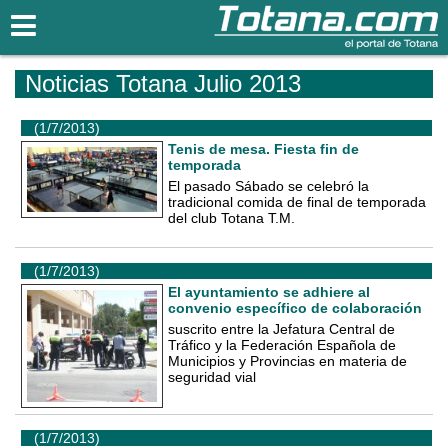
Totana.com
Noticias Totana Julio 2013
(1/7/2013)
Tenis de mesa. Fiesta fin de
temporada
El pasado Sábado se celebró la
tradicional comida de final de temporada
del club Totana T.M.
(1/7/2013)
El ayuntamiento se adhiere al
convenio específico de colaboración
suscrito entre la Jefatura Central de
Tráfico y la Federación Española de
Municipios y Provincias en materia de
seguridad vial
(1/7/2013)