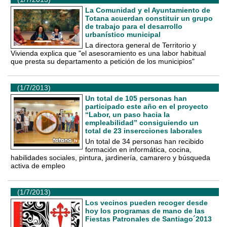
La Comunidad y el Ayuntamiento de
Totana acuerdan constituir un grupo
de trabajo para el desarrollo
urbanístico municipal
La directora general de Territorio y
Vivienda explica que "el asesoramiento es una labor habitual
que presta su departamento a petición de los municipios"
(1/7/2013)
Un total de 105 personas han
participado este año en el proyecto
“Labor, un paso hacia la
empleabilidad” consiguiendo un
total de 23 insercciones laborales
Un total de 34 personas han recibido
formación en informática, cocina,
habilidades sociales, pintura, jardinería, camarero y búsqueda
activa de empleo
(1/7/2013)
Los vecinos pueden recoger desde
hoy los programas de mano de las
Fiestas Patronales de Santiago´2013