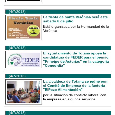
(4/7/2013)
La fiesta de Santa Verónica será este
sabado 6 de julio
Está organizada por la Hermandad de la
Verónica
(4/7/2013)
El ayuntamiento de Totana apoya la
candidatura de FEDER para el premio
"Príncipe de Asturias" en la categoría
"Concordia"
(4/7/2013)
La alcaldesa de Totana se reúne con
el Comité de Empresa de la factoría
"ElPozo Alimentación"
por la situación de conflicto laboral con
la empresa en algunos servicios
(4/7/2013)