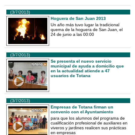
(3/7/2013)
Hoguera de San Juan 2013
Un año más tuvo lugar la tradicional
quema de la hoguera de San Juan, el
24 de junio a las 00:00
(3/7/2013)
Se presenta el nuevo servicio
municipal de ayuda a domicilio que
en la actualidad atiende a 47
usuarios de Totana
(3/7/2013)
Empresas de Totana firman un
convenio con el Ayuntamiento
para que los alumnos del programa de
cualificación profesional de auxiliares en
viveros y jardines realicen sus prácticas
en empresas