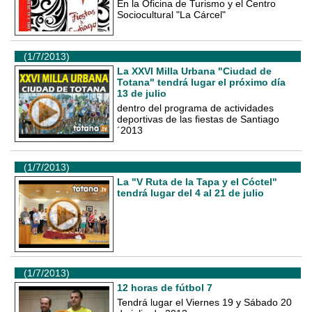
En la Oficina de Turismo y el Centro
Sociocultural "La Cárcel"
(1/7/2013)
La XXVI Milla Urbana "Ciudad de
Totana" tendrá lugar el próximo día
13 de julio
dentro del programa de actividades
deportivas de las fiestas de Santiago
´2013
(1/7/2013)
La "V Ruta de la Tapa y el Cóctel"
tendrá lugar del 4 al 21 de julio
(1/7/2013)
12 horas de fútbol 7
Tendrá lugar el Viernes 19 y Sábado 20