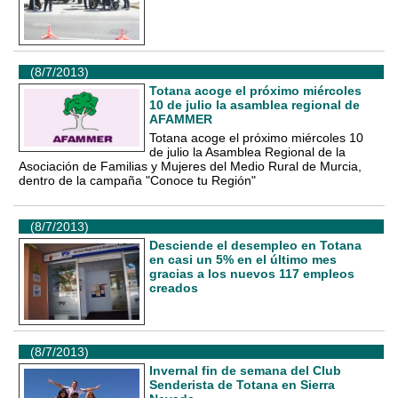
(8/7/2013)
Totana acoge el próximo miércoles
10 de julio la asamblea regional de
AFAMMER
Totana acoge el próximo miércoles 10
de julio la Asamblea Regional de la
Asociación de Familias y Mujeres del Medio Rural de Murcia,
dentro de la campaña "Conoce tu Región"
(8/7/2013)
Desciende el desempleo en Totana
en casi un 5% en el último mes
gracias a los nuevos 117 empleos
creados
(8/7/2013)
Invernal fin de semana del Club
Senderista de Totana en Sierra