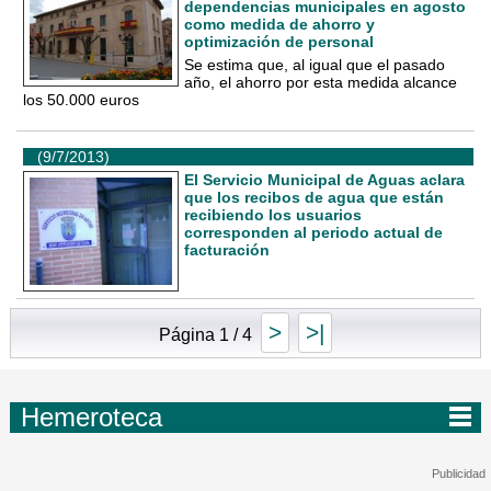
dependencias municipales en agosto
como medida de ahorro y
optimización de personal
Se estima que, al igual que el pasado
año, el ahorro por esta medida alcance
los 50.000 euros
(9/7/2013)
El Servicio Municipal de Aguas aclara
que los recibos de agua que están
recibiendo los usuarios
corresponden al periodo actual de
facturación
>
>|
Página 1 / 4
Hemeroteca