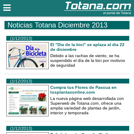
Totana.com
Noticias Totana Diciembre 2013
(1/12/2013)
El "Dia de la bici" se aplaza al dia 22
de diciembre
Debido a las rachas de viento, se ha
suspendido el día de la bici por motivos
de seguridad
(1/12/2013)
Compra tus Flores de Pascua en
tusplantasonline.com
La nueva página web desarrollada con
Superweb de Totana.com, ofrece una
amplia variedad de plantas de jardín,
interior y temporada
(1/12/2013)