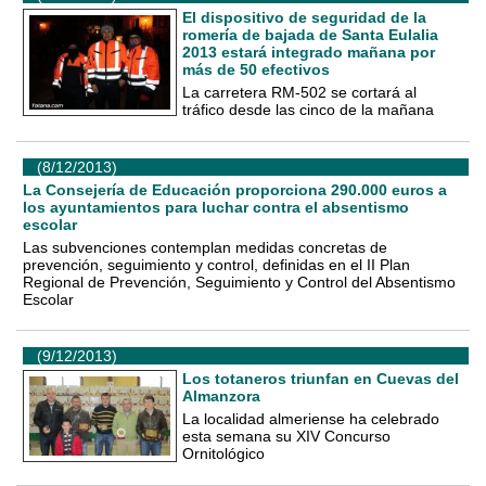
El dispositivo de seguridad de la
romería de bajada de Santa Eulalia
2013 estará integrado mañana por
más de 50 efectivos
La carretera RM-502 se cortará al
tráfico desde las cinco de la mañana
(8/12/2013)
La Consejería de Educación proporciona 290.000 euros a
los ayuntamientos para luchar contra el absentismo
escolar
Las subvenciones contemplan medidas concretas de
prevención, seguimiento y control, definidas en el II Plan
Regional de Prevención, Seguimiento y Control del Absentismo
Escolar
(9/12/2013)
Los totaneros triunfan en Cuevas del
Almanzora
La localidad almeriense ha celebrado
esta semana su XIV Concurso
Ornitológico