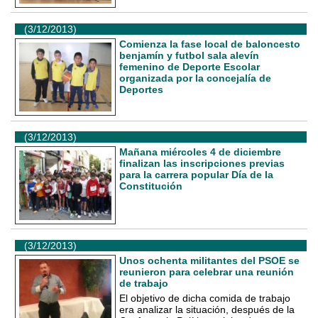
(3/12/2013)
Comienza la fase local de baloncesto
benjamín y futbol sala alevín
femenino de Deporte Escolar
organizada por la concejalía de
Deportes
(3/12/2013)
Mañana miércoles 4 de diciembre
finalizan las inscripciones previas
para la carrera popular Día de la
Constitución
(3/12/2013)
Unos ochenta militantes del PSOE se
reunieron para celebrar una reunión
de trabajo
El objetivo de dicha comida de trabajo
era analizar la situación, después de la