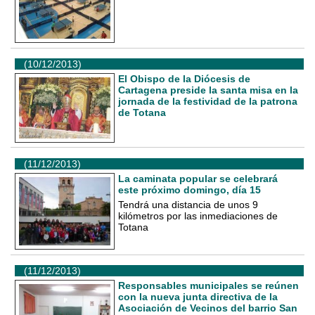
(10/12/2013)
El Obispo de la Diócesis de
Cartagena preside la santa misa en la
jornada de la festividad de la patrona
de Totana
(11/12/2013)
La caminata popular se celebrará
este próximo domingo, día 15
Tendrá una distancia de unos 9
kilómetros por las inmediaciones de
Totana
(11/12/2013)
Responsables municipales se reúnen
con la nueva junta directiva de la
Asociación de Vecinos del barrio San