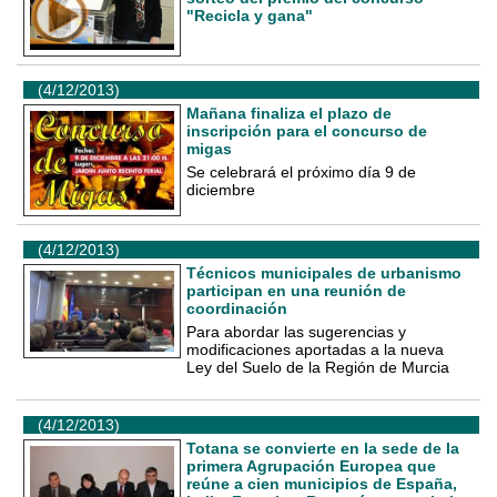
"Recicla y gana"
(4/12/2013)
Mañana finaliza el plazo de
inscripción para el concurso de
migas
Se celebrará el próximo día 9 de
diciembre
(4/12/2013)
Técnicos municipales de urbanismo
participan en una reunión de
coordinación
Para abordar las sugerencias y
modificaciones aportadas a la nueva
Ley del Suelo de la Región de Murcia
(4/12/2013)
Totana se convierte en la sede de la
primera Agrupación Europea que
reúne a cien municipios de España,