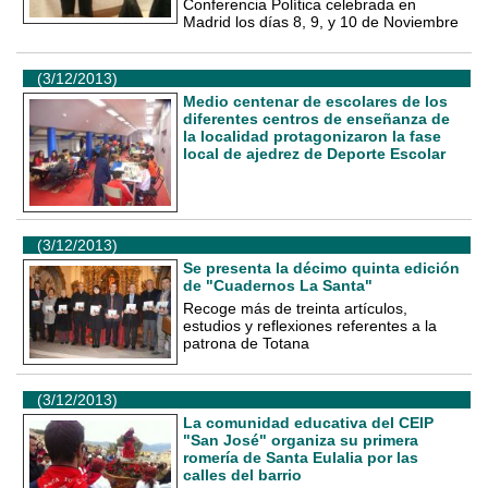
Conferencia Política celebrada en
Madrid los días 8, 9, y 10 de Noviembre
(3/12/2013)
Medio centenar de escolares de los
diferentes centros de enseñanza de
la localidad protagonizaron la fase
local de ajedrez de Deporte Escolar
(3/12/2013)
Se presenta la décimo quinta edición
de "Cuadernos La Santa"
Recoge más de treinta artículos,
estudios y reflexiones referentes a la
patrona de Totana
(3/12/2013)
La comunidad educativa del CEIP
"San José" organiza su primera
romería de Santa Eulalia por las
calles del barrio