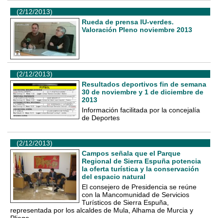
(2/12/2013)
Rueda de prensa IU-verdes.
Valoración Pleno noviembre 2013
(2/12/2013)
Resultados deportivos fin de semana
30 de noviembre y 1 de diciembre de
2013
Información facilitada por la concejalía
de Deportes
(2/12/2013)
Campos señala que el Parque
Regional de Sierra Espuña potencia
la oferta turística y la conservación
del espacio natural
El consejero de Presidencia se reúne
con la Mancomunidad de Servicios
Turísticos de Sierra Espuña,
representada por los alcaldes de Mula, Alhama de Murcia y