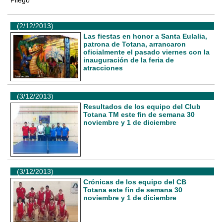
Pliego
(2/12/2013)
Las fiestas en honor a Santa Eulalia,
patrona de Totana, arrancaron
oficialmente el pasado viernes con la
inauguración de la feria de
atracciones
(3/12/2013)
Resultados de los equipo del Club
Totana TM este fin de semana 30
noviembre y 1 de diciembre
(3/12/2013)
Crónicas de los equipo del CB
Totana este fin de semana 30
noviembre y 1 de diciembre