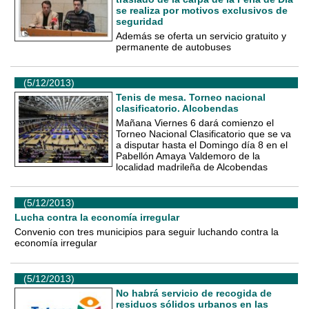
se realiza por motivos exclusivos de
seguridad
Además se oferta un servicio gratuito y
permanente de autobuses
(5/12/2013)
Tenis de mesa. Torneo nacional
clasificatorio. Alcobendas
Mañana Viernes 6 dará comienzo el
Torneo Nacional Clasificatorio que se va
a disputar hasta el Domingo día 8 en el
Pabellón Amaya Valdemoro de la
localidad madrileña de Alcobendas
(5/12/2013)
Lucha contra la economía irregular
Convenio con tres municipios para seguir luchando contra la
economía irregular
(5/12/2013)
No habrá servicio de recogida de
residuos sólidos urbanos en las