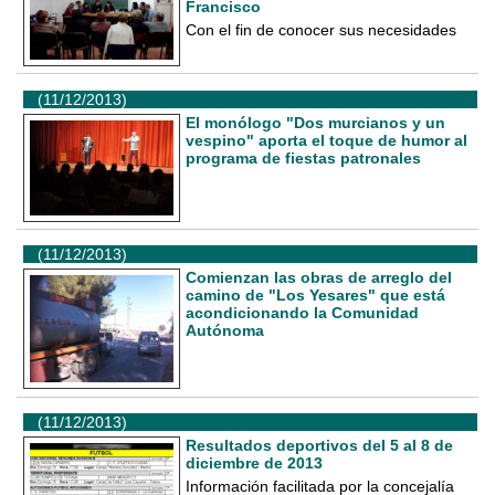
Francisco
Con el fin de conocer sus necesidades
(11/12/2013)
El monólogo "Dos murcianos y un
vespino" aporta el toque de humor al
programa de fiestas patronales
(11/12/2013)
Comienzan las obras de arreglo del
camino de "Los Yesares" que está
acondicionando la Comunidad
Autónoma
(11/12/2013)
Resultados deportivos del 5 al 8 de
diciembre de 2013
Información facilitada por la concejalía