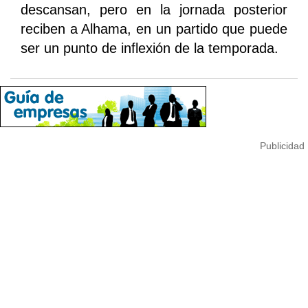
descansan, pero en la jornada posterior
reciben a Alhama, en un partido que puede
ser un punto de inflexión de la temporada.