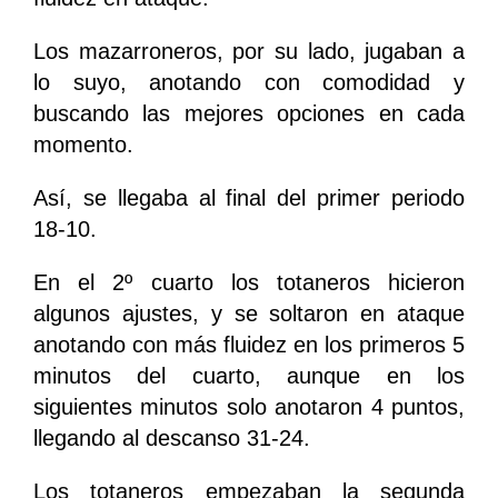
Los mazarroneros, por su lado, jugaban a
lo suyo, anotando con comodidad y
buscando las mejores opciones en cada
momento.
Así, se llegaba al final del primer periodo
18-10.
En el 2º cuarto los totaneros hicieron
algunos ajustes, y se soltaron en ataque
anotando con más fluidez en los primeros 5
minutos del cuarto, aunque en los
siguientes minutos solo anotaron 4 puntos,
llegando al descanso 31-24.
Los totaneros empezaban la segunda