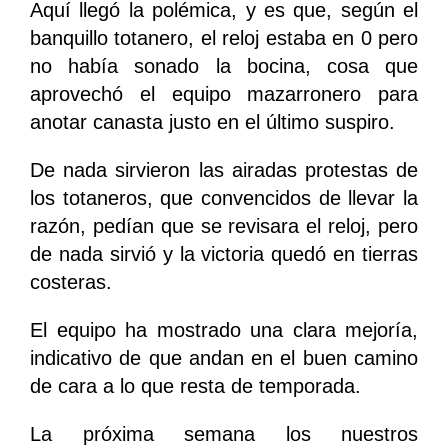
Aquí llegó la polémica, y es que, según el
banquillo totanero, el reloj estaba en 0 pero
no había sonado la bocina, cosa que
aprovechó el equipo mazarronero para
anotar canasta justo en el último suspiro.
De nada sirvieron las airadas protestas de
los totaneros, que convencidos de llevar la
razón, pedían que se revisara el reloj, pero
de nada sirvió y la victoria quedó en tierras
costeras.
El equipo ha mostrado una clara mejoría,
indicativo de que andan en el buen camino
de cara a lo que resta de temporada.
La próxima semana los nuestros