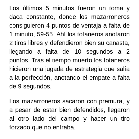
Los últimos 5 minutos fueron un toma y
daca constante, donde los mazarroneros
consiguieron 4 puntos de ventaja a falta de
1 minuto, 59-55. Ahí los totaneros anotaron
2 tiros libres y defendieron bien su canasta,
llegando a falta de 10 segundos a 2
puntos. Tras el tiempo muerto los totaneros
hicieron una jugada de estrategia que salía
a la perfección, anotando el empate a falta
de 9 segundos.
Los mazarroneros sacaron con premura, y
a pesar de estar bien defendidos, llegaron
al otro lado del campo y hacer un tiro
forzado que no entraba.