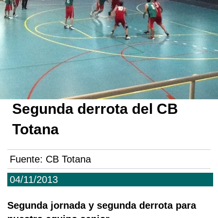
Segunda derrota del CB
Totana
Fuente:
CB Totana
04/11/2013
Segunda jornada y segunda derrota para