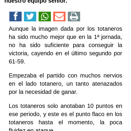
nuestro equipo senior.
Aunque la imagen dada por los totaneros
ha sido mucho mejor que en la 1ª jornada,
no ha sido suficiente para conseguir la
victoria, cayendo en el último segundo por
61-59.
Empezaba el partido con muchos nervios
en el lado totanero, un tanto atenazados
por la necesidad de ganar.
Los totaneros solo anotaban 10 puntos en
ese periodo, y este es el punto flaco en los
totaneros hasta el momento, la poca
fluidez en ataque.