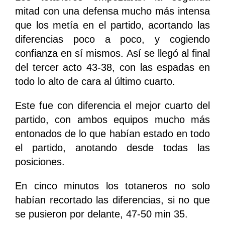
mitad con una defensa mucho más intensa
que los metía en el partido, acortando las
diferencias poco a poco, y cogiendo
confianza en sí mismos. Así se llegó al final
del tercer acto 43-38, con las espadas en
todo lo alto de cara al último cuarto.
Este fue con diferencia el mejor cuarto del
partido, con ambos equipos mucho más
entonados de lo que habían estado en todo
el partido, anotando desde todas las
posiciones.
En cinco minutos los totaneros no solo
habían recortado las diferencias, si no que
se pusieron por delante, 47-50 min 35.