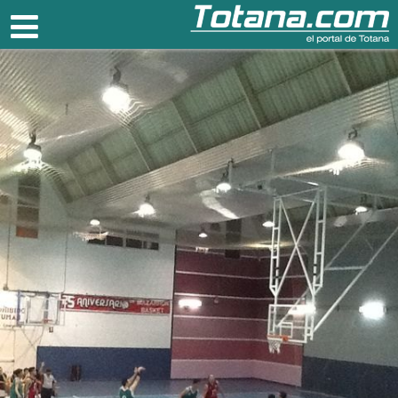
Totana.com