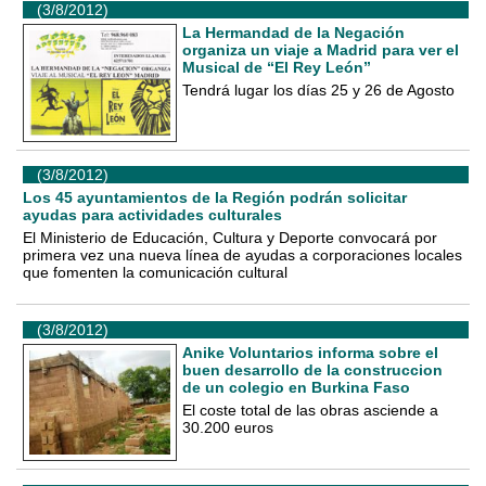
(3/8/2012)
La Hermandad de la Negación
organiza un viaje a Madrid para ver el
Musical de “El Rey León”
Tendrá lugar los días 25 y 26 de Agosto
(3/8/2012)
Los 45 ayuntamientos de la Región podrán solicitar
ayudas para actividades culturales
El Ministerio de Educación, Cultura y Deporte convocará por
primera vez una nueva línea de ayudas a corporaciones locales
que fomenten la comunicación cultural
(3/8/2012)
Anike Voluntarios informa sobre el
buen desarrollo de la construccion
de un colegio en Burkina Faso
El coste total de las obras asciende a
30.200 euros