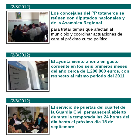
(2/8/2012)
Los concejales del PP totaneros se
reúnen con diputados nacionales y
de la Asamblea Regional
para tratar temas que afectan al
municipio y coordinar actuaciones de
cara al próximo curso político
(2/8/2012)
El ayuntamiento ahorra en gasto
corriente en los seis primeros meses
del año cerca de 1.200.000 euros, con
respecto al mismo periodo del 2011
(2/8/2012)
El servicio de puertas del cuartel de
la Guardia Civil permanecerá abierto
durante la temporada las 24 horas del
día hasta el próximo día 15 de
septiembre