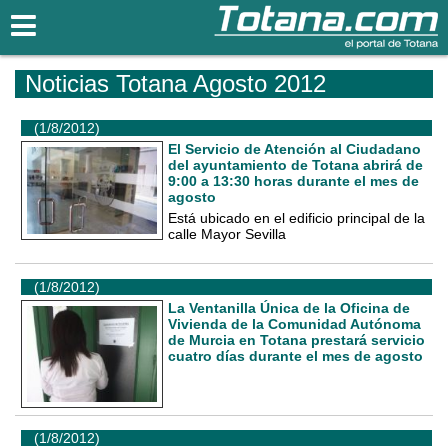
Totana.com
Noticias Totana Agosto 2012
(1/8/2012)
El Servicio de Atención al Ciudadano
del ayuntamiento de Totana abrirá de
9:00 a 13:30 horas durante el mes de
agosto
Está ubicado en el edificio principal de la
calle Mayor Sevilla
(1/8/2012)
La Ventanilla Única de la Oficina de
Vivienda de la Comunidad Autónoma
de Murcia en Totana prestará servicio
cuatro días durante el mes de agosto
(1/8/2012)