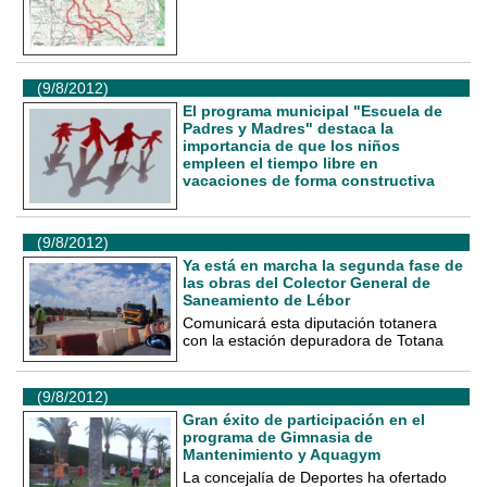
(9/8/2012)
El programa municipal "Escuela de
Padres y Madres" destaca la
importancia de que los niños
empleen el tiempo libre en
vacaciones de forma constructiva
(9/8/2012)
Ya está en marcha la segunda fase de
las obras del Colector General de
Saneamiento de Lébor
Comunicará esta diputación totanera
con la estación depuradora de Totana
(9/8/2012)
Gran éxito de participación en el
programa de Gimnasia de
Mantenimiento y Aquagym
La concejalía de Deportes ha ofertado