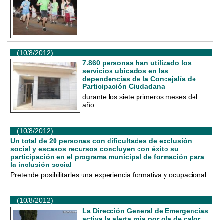
(10/8/2012)
7.860 personas han utilizado los
servicios ubicados en las
dependencias de la Concejalía de
Participación Ciudadana
durante los siete primeros meses del
año
(10/8/2012)
Un total de 20 personas con dificultades de exclusión
social y escasos recursos concluyen con éxito su
participación en el programa municipal de formación para
la inclusión social
Pretende posibilitarles una experiencia formativa y ocupacional
(10/8/2012)
La Dirección General de Emergencias
activa la alerta roja por ola de calor,