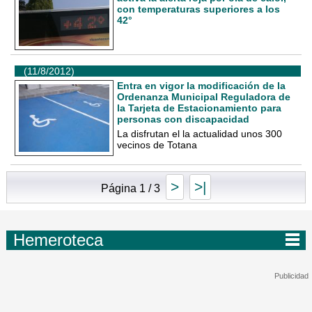
con temperaturas superiores a los
42°
(11/8/2012)
Entra en vigor la modificación de la
Ordenanza Municipal Reguladora de
la Tarjeta de Estacionamiento para
personas con discapacidad
La disfrutan el la actualidad unos 300
vecinos de Totana
>
>|
Página 1 / 3
Hemeroteca