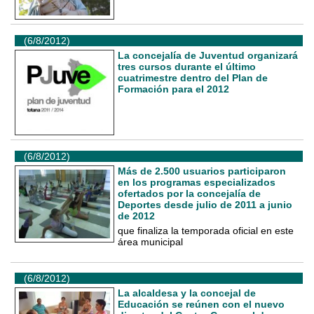
(6/8/2012)
La concejalía de Juventud organizará
tres cursos durante el último
cuatrimestre dentro del Plan de
Formación para el 2012
(6/8/2012)
Más de 2.500 usuarios participaron
en los programas especializados
ofertados por la concejalía de
Deportes desde julio de 2011 a junio
de 2012
que finaliza la temporada oficial en este
área municipal
(6/8/2012)
La alcaldesa y la concejal de
Educación se reúnen con el nuevo