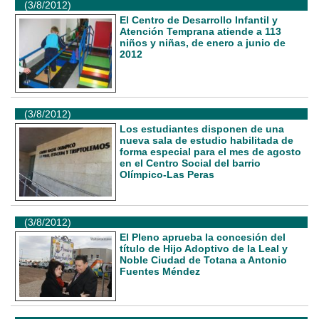
(3/8/2012)
El Centro de Desarrollo Infantil y
Atención Temprana atiende a 113
niños y niñas, de enero a junio de
2012
(3/8/2012)
Los estudiantes disponen de una
nueva sala de estudio habilitada de
forma especial para el mes de agosto
en el Centro Social del barrio
Olímpico-Las Peras
(3/8/2012)
El Pleno aprueba la concesión del
título de Hijo Adoptivo de la Leal y
Noble Ciudad de Totana a Antonio
Fuentes Méndez