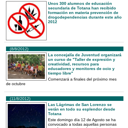
Unos 300 alumnos de educación
secundaria de Totana han recibido
formación en materia prevención de
drogodependencias durante este año
2012
(8/8/2012)
La concejalía de Juventud organizará
un curso de "Taller de expresión y
creatividad, recursos para
educadores y monitores de ocio y
tiempo libre"
Comenzará a finales del próximo mes
de octubre
(11/8/2012)
Las Lágrimas de San Lorenzo se
verán en todo su esplendor desde
Totana
Este domingo día 12 de Agosto se ha
convocado a todas aquellas personas