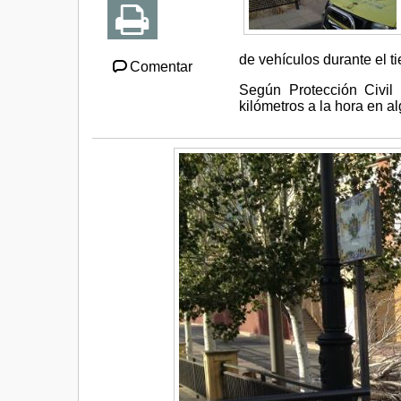
de vehículos durante el ti
Comentar
Según Protección Civil
kilómetros a la hora en a