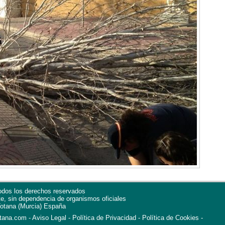
dos los derechos reservados
te, sin dependencia de organismos oficiales
otana
(Murcia)
España
otana.com
Aviso Legal
Política de Privacidad
-
Política de Cookies