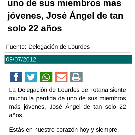
uno de sus miembros mas
jóvenes, José Ángel de tan
solo 22 años
Fuente:
Delegación de Lourdes
09/07/2012
La Delegación de Lourdes de Totana siente
mucho la pérdida de uno de sus miembros
más jóvenes, José Ángel de tan solo 22
años.
Estás en nuestro corazón hoy y siempre.