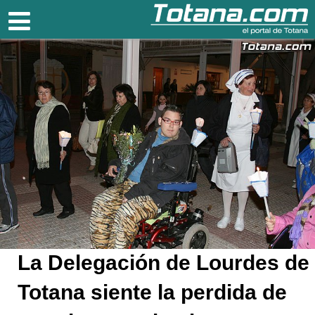
Totana.com
La Delegación de Lourdes de
Totana siente la perdida de