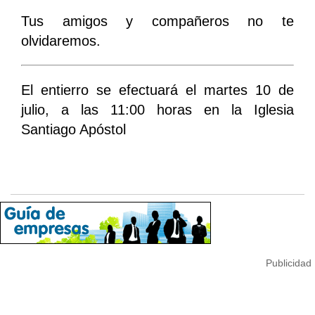
Tus amigos y compañeros no te
olvidaremos.
El entierro se efectuará el martes 10 de
julio, a las 11:00 horas en la Iglesia
Santiago Apóstol