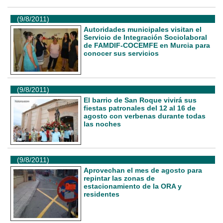
(9/8/2011)
Autoridades municipales visitan el
Servicio de Integración Sociolaboral
de FAMDIF-COCEMFE en Murcia para
conocer sus servicios
(9/8/2011)
El barrio de San Roque vivirá sus
fiestas patronales del 12 al 16 de
agosto con verbenas durante todas
las noches
(9/8/2011)
Aprovechan el mes de agosto para
repintar las zonas de
estacionamiento de la ORA y
residentes