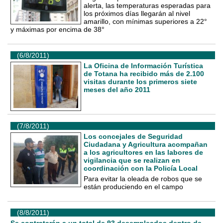
alerta, las temperaturas esperadas para
los próximos días llegarán al nivel
amarillo, con mínimas superiores a 22°
y máximas por encima de 38°
(6/8/2011)
La Oficina de Información Turística
de Totana ha recibido más de 2.100
visitas durante los primeros siete
meses del año 2011
(7/8/2011)
Los concejales de Seguridad
Ciudadana y Agricultura acompañan
a los agricultores en las labores de
vigilancia que se realizan en
coordinación con la Policía Local
Para evitar la oleada de robos que se
están produciendo en el campo
(8/8/2011)