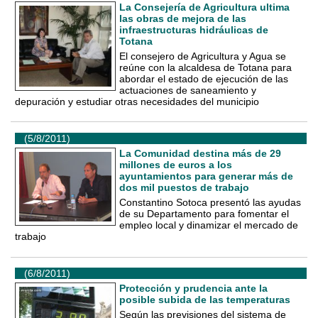
La Consejería de Agricultura ultima
las obras de mejora de las
infraestructuras hidráulicas de
Totana
El consejero de Agricultura y Agua se
reúne con la alcaldesa de Totana para
abordar el estado de ejecución de las
actuaciones de saneamiento y
depuración y estudiar otras necesidades del municipio
(5/8/2011)
La Comunidad destina más de 29
millones de euros a los
ayuntamientos para generar más de
dos mil puestos de trabajo
Constantino Sotoca presentó las ayudas
de su Departamento para fomentar el
empleo local y dinamizar el mercado de
trabajo
(6/8/2011)
Protección y prudencia ante la
posible subida de las temperaturas
Según las previsiones del sistema de