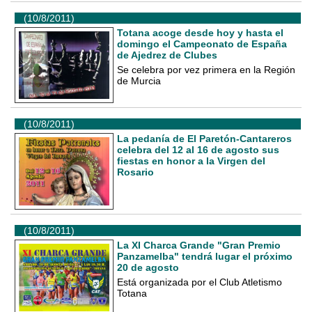
(10/8/2011)
Totana acoge desde hoy y hasta el
domingo el Campeonato de España
de Ajedrez de Clubes
Se celebra por vez primera en la Región
de Murcia
(10/8/2011)
La pedanía de El Paretón-Cantareros
celebra del 12 al 16 de agosto sus
fiestas en honor a la Virgen del
Rosario
(10/8/2011)
La XI Charca Grande "Gran Premio
Panzamelba" tendrá lugar el próximo
20 de agosto
Está organizada por el Club Atletismo
Totana