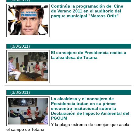
Continúa la programación del Cine
de Verano 2011 en el auditorio del
parque municipal "Marcos Ortiz"
(3/8/2011)
El consejero de Presidencia recibe a
la alcaldesa de Totana
(3/8/2011)
La alcaldesa y el consejero de
Presidencia tratan en su primer
encuentro insitucional sobre la
Declaración de Impacto Ambiental del
PGOUM
Y la plaga extrema de conejos que asola
el campo de Totana