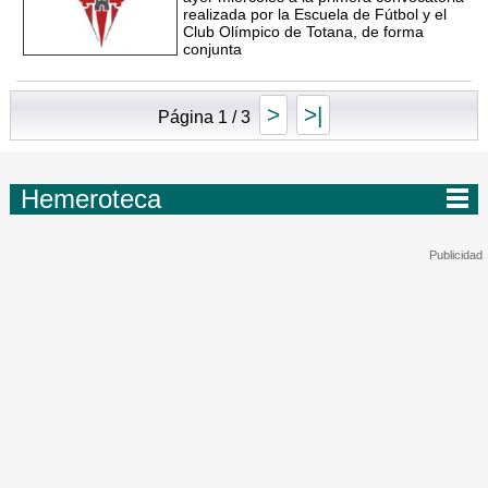
realizada por la Escuela de Fútbol y el
Club Olímpico de Totana, de forma
conjunta
>
>|
Página 1 / 3
Hemeroteca