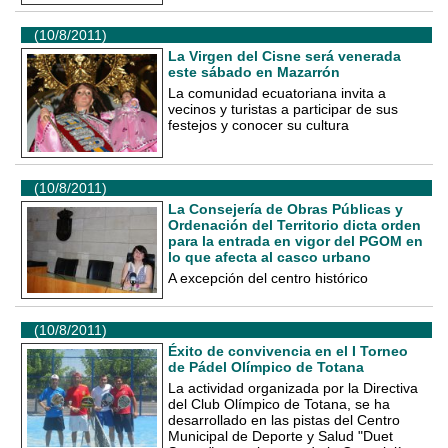
(10/8/2011)
La Virgen del Cisne será venerada
este sábado en Mazarrón
La comunidad ecuatoriana invita a
vecinos y turistas a participar de sus
festejos y conocer su cultura
(10/8/2011)
La Consejería de Obras Públicas y
Ordenación del Territorio dicta orden
para la entrada en vigor del PGOM en
lo que afecta al casco urbano
A excepción del centro histórico
(10/8/2011)
Éxito de convivencia en el I Torneo
de Pádel Olímpico de Totana
La actividad organizada por la Directiva
del Club Olímpico de Totana, se ha
desarrollado en las pistas del Centro
Municipal de Deporte y Salud "Duet