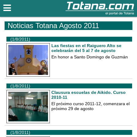
Totana.com
Noticias Totana Agosto 2011
(1/8/2011)
Las fiestas en el Raiguero Alto se
celebrarán del 5 al 7 de agosto
En honor a Santo Domingo de Guzmán
(1/8/2011)
Clausura escuelas de Aikido. Curso
2010-11
El próximo curso 2011-12, comenzara el
próximo 29 de agosto
(1/8/2011)