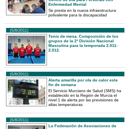
Enfermedad Mental
Se presta en la nueva infraestructura
polivalente para la discapacidad
(5/8/2011)
Tenis de mesa. Composición de los
grupos de la 2ª División Nacional
Masculina para la temporada 2.011-
2.012.
(5/8/2011)
Alerta amarilla por ola de calor este
fin de semana
El Servicio Murciano de Salud (SMS) ha
establecido en la Región de Murcia el
nivel 1 de alerta por las previsiones de
altas temperaturas
(5/8/2011)
La Federación de Asociaciones de