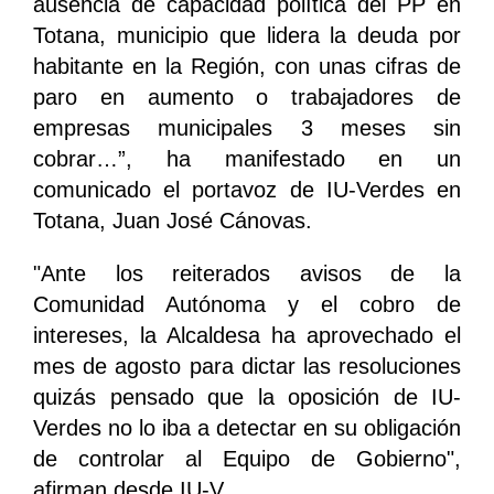
ausencia de capacidad política del PP en
Totana, municipio que lidera la deuda por
habitante en la Región, con unas cifras de
paro en aumento o trabajadores de
empresas municipales 3 meses sin
cobrar…”, ha manifestado en un
comunicado el portavoz de IU-Verdes en
Totana, Juan José Cánovas.
"Ante los reiterados avisos de la
Comunidad Autónoma y el cobro de
intereses, la Alcaldesa ha aprovechado el
mes de agosto para dictar las resoluciones
quizás pensado que la oposición de IU-
Verdes no lo iba a detectar en su obligación
de controlar al Equipo de Gobierno",
afirman desde IU-V.