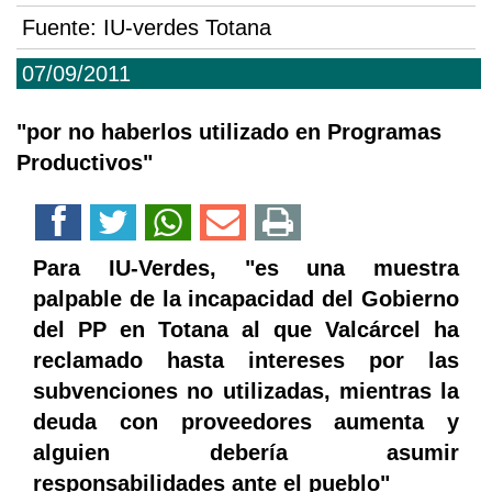
Fuente:
IU-verdes Totana
07/09/2011
"por no haberlos utilizado en Programas
Productivos"
Para IU-Verdes, "es una muestra
palpable de la incapacidad del Gobierno
del PP en Totana al que Valcárcel ha
reclamado hasta intereses por las
subvenciones no utilizadas, mientras la
deuda con proveedores aumenta y
alguien debería asumir
responsabilidades ante el pueblo"