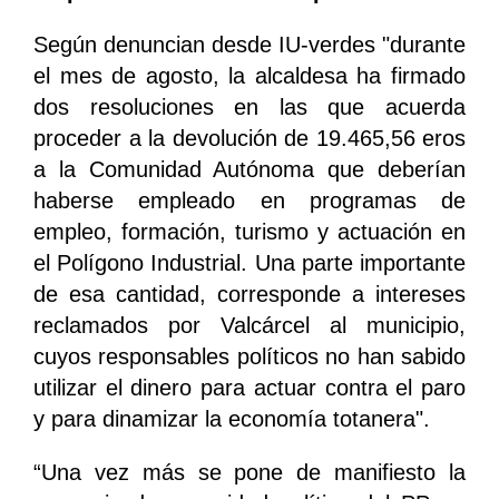
Según denuncian desde IU-verdes "durante
el mes de agosto, la alcaldesa ha firmado
dos resoluciones en las que acuerda
proceder a la devolución de 19.465,56 eros
a la Comunidad Autónoma que deberían
haberse empleado en programas de
empleo, formación, turismo y actuación en
el Polígono Industrial. Una parte importante
de esa cantidad, corresponde a intereses
reclamados por Valcárcel al municipio,
cuyos responsables políticos no han sabido
utilizar el dinero para actuar contra el paro
y para dinamizar la economía totanera".
“Una vez más se pone de manifiesto la