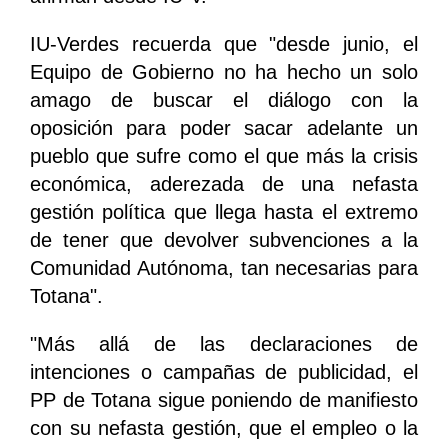
IU-Verdes recuerda que "desde junio, el
Equipo de Gobierno no ha hecho un solo
amago de buscar el diálogo con la
oposición para poder sacar adelante un
pueblo que sufre como el que más la crisis
económica, aderezada de una nefasta
gestión política que llega hasta el extremo
de tener que devolver subvenciones a la
Comunidad Autónoma, tan necesarias para
Totana".
"Más allá de las declaraciones de
intenciones o campañas de publicidad, el
PP de Totana sigue poniendo de manifiesto
con su nefasta gestión, que el empleo o la