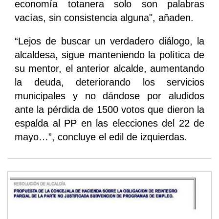
economía totanera solo son palabras
vacías, sin consistencia alguna", añaden.
“Lejos de buscar un verdadero diálogo, la
alcaldesa, sigue manteniendo la política de
su mentor, el anterior alcalde, aumentando
la deuda, deteriorando los servicios
municipales y no dándose por aludidos
ante la pérdida de 1500 votos que dieron la
espalda al PP en las elecciones del 22 de
mayo…”, concluye el edil de izquierdas.