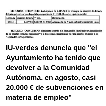
IU-verdes denuncia que "el
Ayuntamiento ha tenido que
devolver a la Comunidad
Autónoma, en agosto, casi
20.000 € de subvenciones en
materia de empleo"