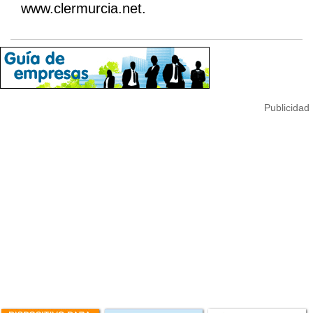
www.clermurcia.net.