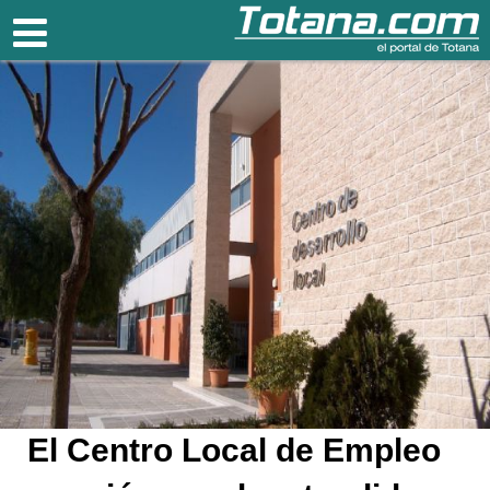
Totana.com
El Centro Local de Empleo