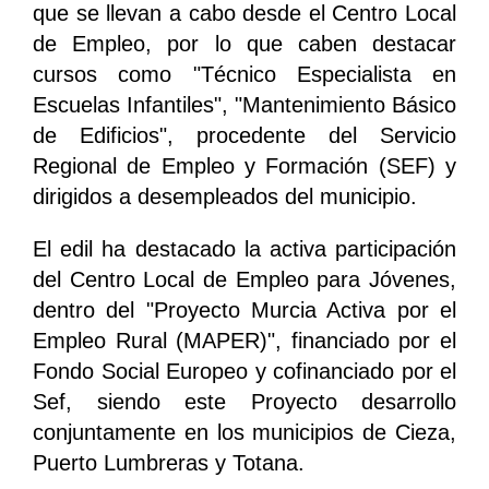
que se llevan a cabo desde el Centro Local
de Empleo, por lo que caben destacar
cursos como "Técnico Especialista en
Escuelas Infantiles", "Mantenimiento Básico
de Edificios", procedente del Servicio
Regional de Empleo y Formación (SEF) y
dirigidos a desempleados del municipio.
El edil ha destacado la activa participación
del Centro Local de Empleo para Jóvenes,
dentro del "Proyecto Murcia Activa por el
Empleo Rural (MAPER)", financiado por el
Fondo Social Europeo y cofinanciado por el
Sef, siendo este Proyecto desarrollo
conjuntamente en los municipios de Cieza,
Puerto Lumbreras y Totana.