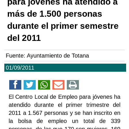
para jóvenes ha atendido a
más de 1.500 personas
durante el primer semestre
del 2011
Fuente:
Ayuntamiento de Totana
01/09/2011
El Centro Local de Empleo para jóvenes ha
atendido durante el primer trimestre del
2011 a 1.567 personas y se han inscrito en
la bolsa de empleo un total de 339