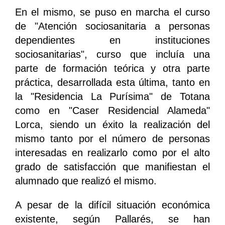
En el mismo, se puso en marcha el curso
de "Atención sociosanitaria a personas
dependientes en instituciones
sociosanitarias", curso que incluía una
parte de formación teórica y otra parte
práctica, desarrollada esta última, tanto en
la "Residencia La Purísima" de Totana
como en "Caser Residencial Alameda"
Lorca, siendo un éxito la realización del
mismo tanto por el número de personas
interesadas en realizarlo como por el alto
grado de satisfacción que manifiestan el
alumnado que realizó el mismo.
A pesar de la difícil situación económica
existente, según Pallarés, se han