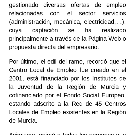
gestionado diversas ofertas de empleo
relacionadas con el sector servicios
(administración, mecánica, electricidad,…),
cuya captación se ha realizado
principalmente a través de la Página Web o
propuesta directa del empresario.
Por último, el edil del ramo, recordó que el
Centro Local de Empleo fue creado en el
2001, está financiado por los Institutos de
la Juventud de la Región de Murcia y
cofinanciado por el Fondo Social Europeo,
estando adscrito a la Red de 45 Centros
Locales de Empleo existentes en la Región
de Murcia.