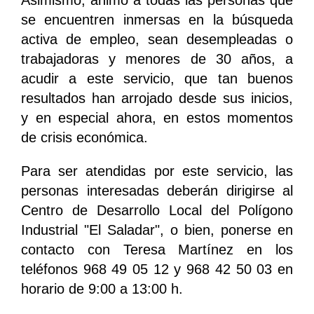
Asimismo, animó a todas las personas que
se encuentren inmersas en la búsqueda
activa de empleo, sean desempleadas o
trabajadoras y menores de 30 años, a
acudir a este servicio, que tan buenos
resultados han arrojado desde sus inicios,
y en especial ahora, en estos momentos
de crisis económica.
Para ser atendidas por este servicio, las
personas interesadas deberán dirigirse al
Centro de Desarrollo Local del Polígono
Industrial "El Saladar", o bien, ponerse en
contacto con Teresa Martínez en los
teléfonos 968 49 05 12 y 968 42 50 03 en
horario de 9:00 a 13:00 h.