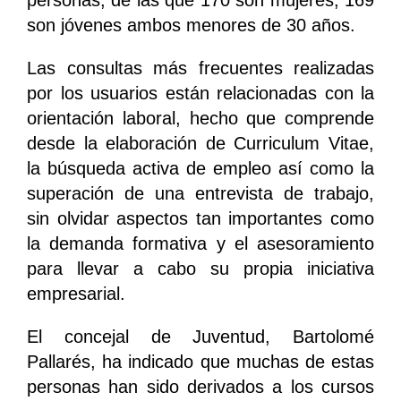
personas, de las que 170 son mujeres, 169
son jóvenes ambos menores de 30 años.
Las consultas más frecuentes realizadas
por los usuarios están relacionadas con la
orientación laboral, hecho que comprende
desde la elaboración de Curriculum Vitae,
la búsqueda activa de empleo así como la
superación de una entrevista de trabajo,
sin olvidar aspectos tan importantes como
la demanda formativa y el asesoramiento
para llevar a cabo su propia iniciativa
empresarial.
El concejal de Juventud, Bartolomé
Pallarés, ha indicado que muchas de estas
personas han sido derivados a los cursos