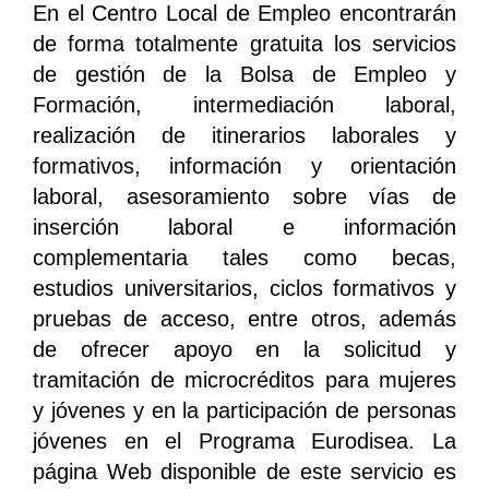
En el Centro Local de Empleo encontrarán
de forma totalmente gratuita los servicios
de gestión de la Bolsa de Empleo y
Formación, intermediación laboral,
realización de itinerarios laborales y
formativos, información y orientación
laboral, asesoramiento sobre vías de
inserción laboral e información
complementaria tales como becas,
estudios universitarios, ciclos formativos y
pruebas de acceso, entre otros, además
de ofrecer apoyo en la solicitud y
tramitación de microcréditos para mujeres
y jóvenes y en la participación de personas
jóvenes en el Programa Eurodisea. La
página Web disponible de este servicio es