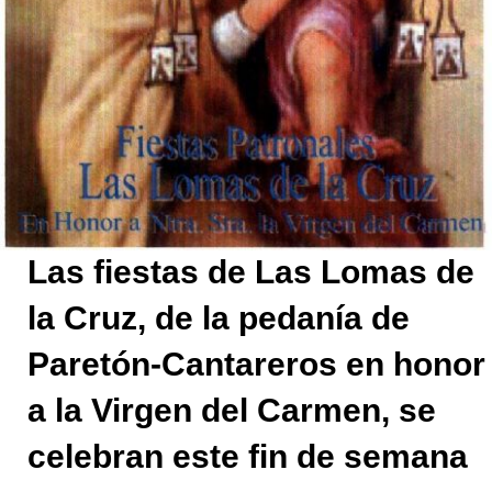
Las fiestas de Las Lomas de
la Cruz, de la pedanía de
Paretón-Cantareros en honor
a la Virgen del Carmen, se
celebran este fin de semana