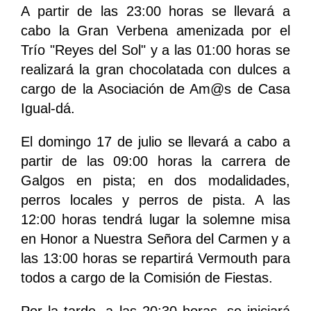
A partir de las 23:00 horas se llevará a
cabo la Gran Verbena amenizada por el
Trío "Reyes del Sol" y a las 01:00 horas se
realizará la gran chocolatada con dulces a
cargo de la Asociación de Am@s de Casa
Igual-dá.
El domingo 17 de julio se llevará a cabo a
partir de las 09:00 horas la carrera de
Galgos en pista; en dos modalidades,
perros locales y perros de pista. A las
12:00 horas tendrá lugar la solemne misa
en Honor a Nuestra Señora del Carmen y a
las 13:00 horas se repartirá Vermouth para
todos a cargo de la Comisión de Fiestas.
Por la tarde, a las 20:30 horas, se iniciará