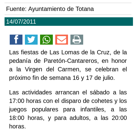
Fuente:
Ayuntamiento de Totana
14/07/2011
Las fiestas de Las Lomas de la Cruz, de la
pedanía de Paretón-Cantareros, en honor
a la Virgen del Carmen, se celebran el
próximo fin de semana 16 y 17 de julio.
Las actividades arrancan el sábado a las
17:00 horas con el disparo de cohetes y los
juegos populares para infantiles, a las
18:00 horas, y para adultos, a las 20:00
horas.