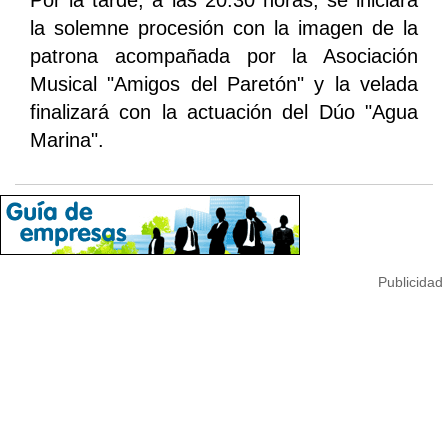
la solemne procesión con la imagen de la
patrona acompañada por la Asociación
Musical "Amigos del Paretón" y la velada
finalizará con la actuación del Dúo "Agua
Marina".