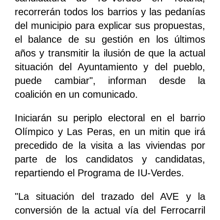
recorrerán todos los barrios y las pedanías
del municipio para explicar sus propuestas,
el balance de su gestión en los últimos
años y transmitir la ilusión de que la actual
situación del Ayuntamiento y del pueblo,
puede cambiar", informan desde la
coalición en un comunicado.
Iniciarán su periplo electoral en el barrio
Olímpico y Las Peras, en un mitin que irá
precedido de la visita a las viviendas por
parte de los candidatos y candidatas,
repartiendo el Programa de IU-Verdes.
"La situación del trazado del AVE y la
conversión de la actual vía del Ferrocarril