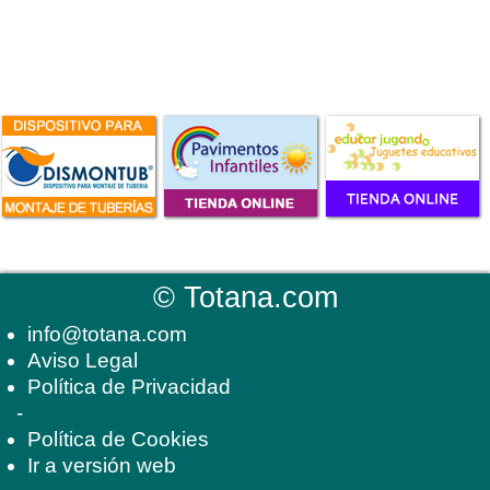
©
Totana.com
info@totana.com
Aviso Legal
Política de Privacidad
-
Política de Cookies
Ir a versión web