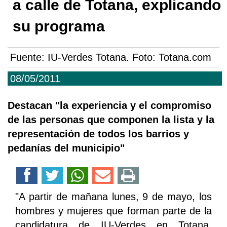
a calle de Totana, explicando
su programa
Fuente:
IU-Verdes Totana. Foto: Totana.com
08/05/2011
Destacan "la experiencia y el compromiso
de las personas que componen la lista y la
representación de todos los barrios y
pedanías del municipio"
"A partir de mañana lunes, 9 de mayo, los
hombres y mujeres que forman parte de la
candidatura de IU-Verdes en Totana,