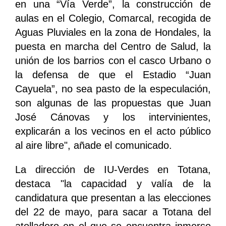
en una “Vía Verde”, la construcción de
aulas en el Colegio, Comarcal, recogida de
Aguas Pluviales en la zona de Hondales, la
puesta en marcha del Centro de Salud, la
unión de los barrios con el casco Urbano o
la defensa de que el Estadio “Juan
Cayuela”, no sea pasto de la especulación,
son algunas de las propuestas que Juan
José Cánovas y los intervinientes,
explicarán a los vecinos en el acto público
al aire libre", añade el comunicado.
La dirección de IU-Verdes en Totana,
destaca "la capacidad y valía de la
candidatura que presentan a las elecciones
del 22 de mayo, para sacar a Totana del
atolladero en el que se encuentra inmerso