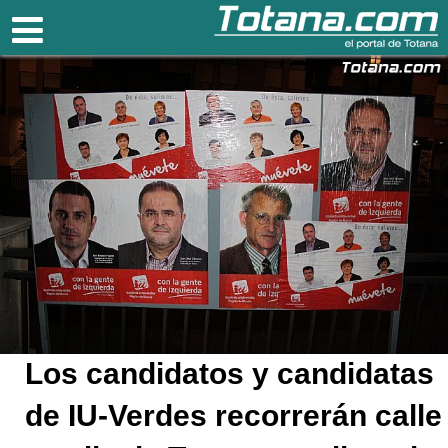
Totana.com
Los candidatos y candidatas
de IU-Verdes recorrerán calle