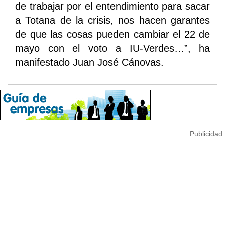
de trabajar por el entendimiento para sacar
a Totana de la crisis, nos hacen garantes
de que las cosas pueden cambiar el 22 de
mayo con el voto a IU-Verdes…”, ha
manifestado Juan José Cánovas.