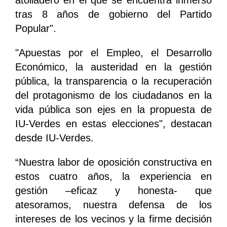
tras 8 años de gobierno del Partido
Popular".
"Apuestas por el Empleo, el Desarrollo
Económico, la austeridad en la gestión
pública, la transparencia o la recuperación
del protagonismo de los ciudadanos en la
vida pública son ejes en la propuesta de
IU-Verdes en estas elecciones", destacan
desde IU-Verdes.
“Nuestra labor de oposición constructiva en
estos cuatro años, la experiencia en
gestión –eficaz y honesta- que
atesoramos, nuestra defensa de los
intereses de los vecinos y la firme decisión