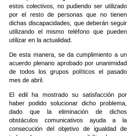
estos colectivos, no pudiendo ser utilizado
por el resto de personas que no tienen
dichas discapacidades, que deberán seguir
utilizando el mismo teléfono que pueden
utilizar en la actualidad.
De esta manera, se da cumplimiento a un
acuerdo plenario aprobado por unanimidad
de todos los grupos políticos el pasado
mes de abril.
El edil ha mostrado su satisfacción por
haber podido solucionar dicho problema,
dado que la eliminación de dichos
obstáculos comunicativos ayuda a la
consecución del objetivo de igualdad de