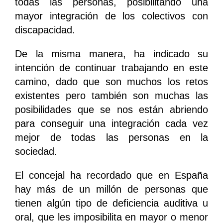
todas las personas, posibilitando una
mayor integración de los colectivos con
discapacidad.
De la misma manera, ha indicado su
intención de continuar trabajando en este
camino, dado que son muchos los retos
existentes pero también son muchas las
posibilidades que se nos están abriendo
para conseguir una integración cada vez
mejor de todas las personas en la
sociedad.
El concejal ha recordado que en España
hay más de un millón de personas que
tienen algún tipo de deficiencia auditiva u
oral, que les imposibilita en mayor o menor