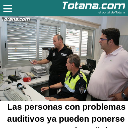
Totana.com
Las personas con problemas
auditivos ya pueden ponerse