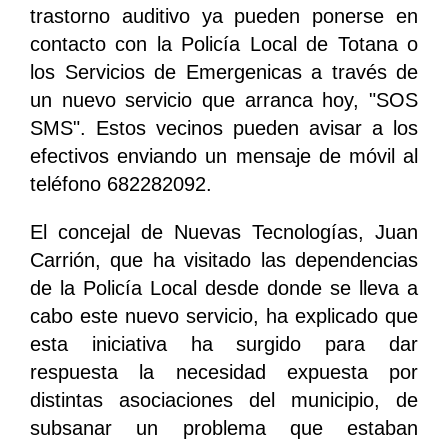
trastorno auditivo ya pueden ponerse en
contacto con la Policía Local de Totana o
los Servicios de Emergenicas a través de
un nuevo servicio que arranca hoy, "SOS
SMS". Estos vecinos pueden avisar a los
efectivos enviando un mensaje de móvil al
teléfono 682282092.
El concejal de Nuevas Tecnologías, Juan
Carrión, que ha visitado las dependencias
de la Policía Local desde donde se lleva a
cabo este nuevo servicio, ha explicado que
esta iniciativa ha surgido para dar
respuesta la necesidad expuesta por
distintas asociaciones del municipio, de
subsanar un problema que estaban