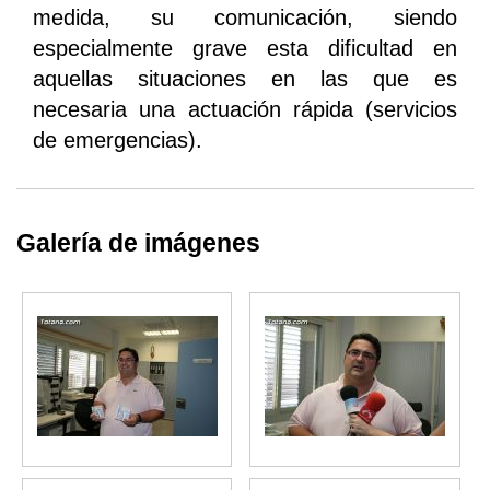
medida, su comunicación, siendo
especialmente grave esta dificultad en
aquellas situaciones en las que es
necesaria una actuación rápida (servicios
de emergencias).
Galería de imágenes