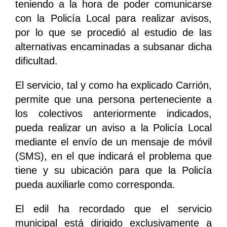
teniendo a la hora de poder comunicarse
con la Policía Local para realizar avisos,
por lo que se procedió al estudio de las
alternativas encaminadas a subsanar dicha
dificultad.
El servicio, tal y como ha explicado Carrión,
permite que una persona perteneciente a
los colectivos anteriormente indicados,
pueda realizar un aviso a la Policía Local
mediante el envío de un mensaje de móvil
(SMS), en el que indicará el problema que
tiene y su ubicación para que la Policía
pueda auxiliarle como corresponda.
El edil ha recordado que el servicio
municipal está dirigido exclusivamente a