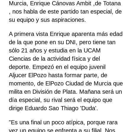
Murcia, Enrique Cánovas Ambit ,de Totana
, nos habla de este partido tan especial, de
su equipo y sus aspiraciones.
A primera vista Enrique aparenta más edad
de la que pone en su DNI, pero tiene tan
sólo 21 años y estudia en la UCAM
Ciencias de la actividad física y del
deporte. Empezó en el equipo juvenil
Aljucer ElPozo hasta formar parte, de
momento, de ElPozo Ciudad de Murcia que
milita en División de Plata. Mañana será un
día especial, su rival será el equipo que
dirige Eduardo Sao Thiago 'Duda'.
"Es una final un poco atípica, porque rara
vez un equipo se enfrenta a su filial. Nos