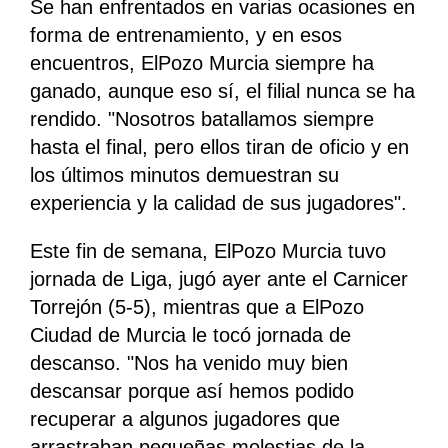
Se han enfrentados en varias ocasiones en
forma de entrenamiento, y en esos
encuentros, ElPozo Murcia siempre ha
ganado, aunque eso sí, el filial nunca se ha
rendido. "Nosotros batallamos siempre
hasta el final, pero ellos tiran de oficio y en
los últimos minutos demuestran su
experiencia y la calidad de sus jugadores".
Este fin de semana, ElPozo Murcia tuvo
jornada de Liga, jugó ayer ante el Carnicer
Torrejón (5-5), mientras que a ElPozo
Ciudad de Murcia le tocó jornada de
descanso. "Nos ha venido muy bien
descansar porque así hemos podido
recuperar a algunos jugadores que
arrastraban pequeñas molestias de la