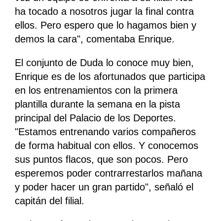
ha tocado a nosotros jugar la final contra
ellos. Pero espero que lo hagamos bien y
demos la cara", comentaba Enrique.
El conjunto de Duda lo conoce muy bien,
Enrique es de los afortunados que participa
en los entrenamientos con la primera
plantilla durante la semana en la pista
principal del Palacio de los Deportes.
"Estamos entrenando varios compañeros
de forma habitual con ellos. Y conocemos
sus puntos flacos, que son pocos. Pero
esperemos poder contrarrestarlos mañana
y poder hacer un gran partido", señaló el
capitán del filial.