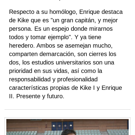
Respecto a su homólogo, Enrique destaca
de Kike que es "un gran capitán, y mejor
persona. Es un espejo donde mirarnos
todos y tomar ejemplo". Y ya tiene
heredero. Ambos se asemejan mucho,
comparten demarcación, son cierres los
dos, los estudios universitarios son una
prioridad en sus vidas, así como la
responsabilidad y profesionalidad
características propias de Kike I y Enrique
II. Presente y futuro.