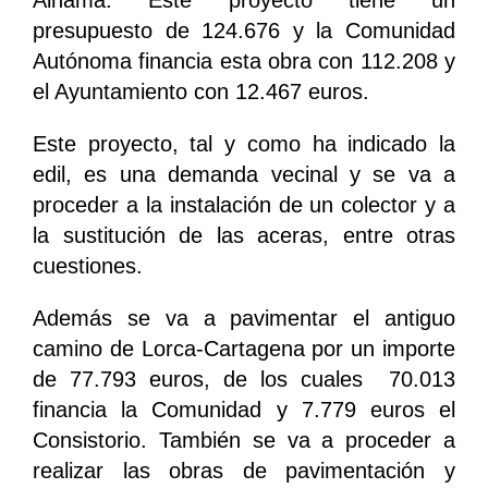
presupuesto de 124.676 y la Comunidad
Autónoma financia esta obra con 112.208 y
el Ayuntamiento con 12.467 euros.
Este proyecto, tal y como ha indicado la
edil, es una demanda vecinal y se va a
proceder a la instalación de un colector y a
la sustitución de las aceras, entre otras
cuestiones.
Además se va a pavimentar el antiguo
camino de Lorca-Cartagena por un importe
de 77.793 euros, de los cuales 70.013
financia la Comunidad y 7.779 euros el
Consistorio. También se va a proceder a
realizar las obras de pavimentación y