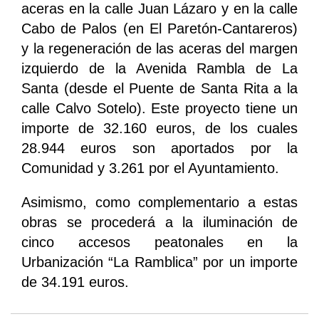
aceras en la calle Juan Lázaro y en la calle
Cabo de Palos (en El Paretón-Cantareros)
y la regeneración de las aceras del margen
izquierdo de la Avenida Rambla de La
Santa (desde el Puente de Santa Rita a la
calle Calvo Sotelo). Este proyecto tiene un
importe de 32.160 euros, de los cuales
28.944 euros son aportados por la
Comunidad y 3.261 por el Ayuntamiento.
Asimismo, como complementario a estas
obras se procederá a la iluminación de
cinco accesos peatonales en la
Urbanización “La Ramblica” por un importe
de 34.191 euros.