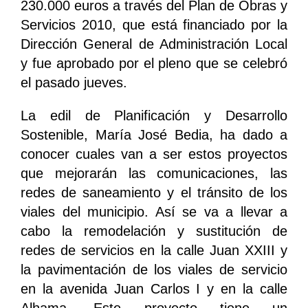
230.000 euros a través del Plan de Obras y
Servicios 2010, que está financiado por la
Dirección General de Administración Local
y fue aprobado por el pleno que se celebró
el pasado jueves.
La edil de Planificación y Desarrollo
Sostenible, María José Bedia, ha dado a
conocer cuales van a ser estos proyectos
que mejorarán las comunicaciones, las
redes de saneamiento y el tránsito de los
viales del municipio. Así se va a llevar a
cabo la remodelación y sustitución de
redes de servicios en la calle Juan XXIII y
la pavimentación de los viales de servicio
en la avenida Juan Carlos I y en la calle
Alhama. Este proyecto tiene un