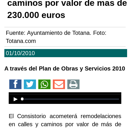
caminos por valor de mas de
230.000 euros
Fuente:
Ayuntamiento de Totana. Foto:
Totana.com
01/10/2010
A través del Plan de Obras y Servicios 2010
Error loading media: File could not
be played
El Consistorio acometerá remodelaciones
en calles y caminos por valor de más de