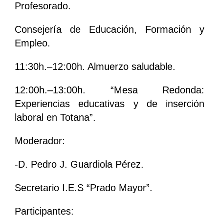
Profesorado.
Consejería de Educación, Formación y
Empleo.
11:30h.–12:00h. Almuerzo saludable.
12:00h.–13:00h. “Mesa Redonda:
Experiencias educativas y de inserción
laboral en Totana”.
Moderador:
-D. Pedro J. Guardiola Pérez.
Secretario I.E.S “Prado Mayor”.
Participantes: