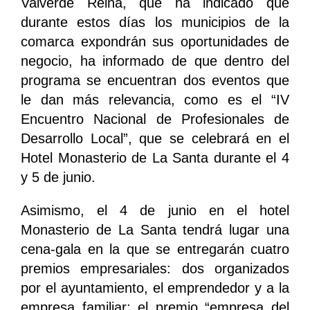
Valverde Reina, que ha indicado que
durante estos días los municipios de la
comarca expondrán sus oportunidades de
negocio, ha informado de que dentro del
programa se encuentran dos eventos que
le dan más relevancia, como es el “IV
Encuentro Nacional de Profesionales de
Desarrollo Local”, que se celebrará en el
Hotel Monasterio de La Santa durante el 4
y 5 de junio.
Asimismo, el 4 de junio en el hotel
Monasterio de La Santa tendrá lugar una
cena-gala en la que se entregarán cuatro
premios empresariales: dos organizados
por el ayuntamiento, el emprendedor y a la
empresa familiar; el premio “empresa del