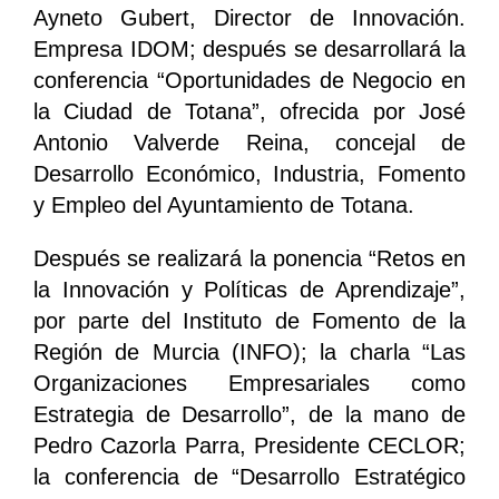
Ayneto Gubert, Director de Innovación.
Empresa IDOM; después se desarrollará la
conferencia “Oportunidades de Negocio en
la Ciudad de Totana”, ofrecida por José
Antonio Valverde Reina, concejal de
Desarrollo Económico, Industria, Fomento
y Empleo del Ayuntamiento de Totana.
Después se realizará la ponencia “Retos en
la Innovación y Políticas de Aprendizaje”,
por parte del Instituto de Fomento de la
Región de Murcia (INFO); la charla “Las
Organizaciones Empresariales como
Estrategia de Desarrollo”, de la mano de
Pedro Cazorla Parra, Presidente CECLOR;
la conferencia de “Desarrollo Estratégico