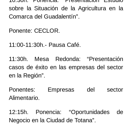
sobre la Situación de la Agricultura en la
Comarca del Guadalentín”.
Ponente: CECLOR.
11:00-11:30h.- Pausa Café.
11:30h. Mesa Redonda: “Presentación
casos de éxito en las empresas del sector
en la Región”.
Ponentes: Empresas del sector
Alimentario.
12:15h. Ponencia: “Oportunidades de
Negocio en la Ciudad de Totana”.