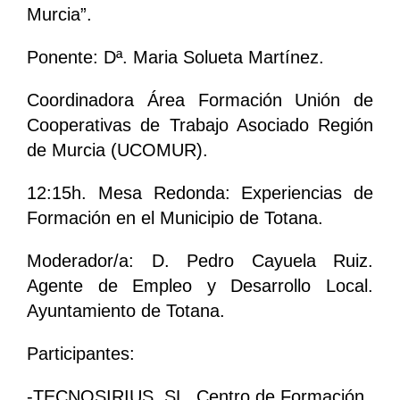
Murcia”.
Ponente: Dª. Maria Solueta Martínez.
Coordinadora Área Formación Unión de
Cooperativas de Trabajo Asociado Región
de Murcia (UCOMUR).
12:15h. Mesa Redonda: Experiencias de
Formación en el Municipio de Totana.
Moderador/a: D. Pedro Cayuela Ruiz.
Agente de Empleo y Desarrollo Local.
Ayuntamiento de Totana.
Participantes:
-TECNOSIRIUS, SL. Centro de Formación.