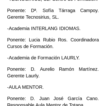
Ponente: Dª. Sofía Tárraga Campoy.
Gerente Tecnosirius, SL.
-Academia INTERLANG IDIOMAS.
Ponente: Lucia Rubio Ros. Coordinadora
Cursos de Formación.
-Academia de Formación LAURLY.
Ponente: D. Aurelio Ramón Martínez.
Gerente Laurly.
-AULA MENTOR.
Ponente: D. Juan José García Cano.
Responsable Aula Mentor de Totana.