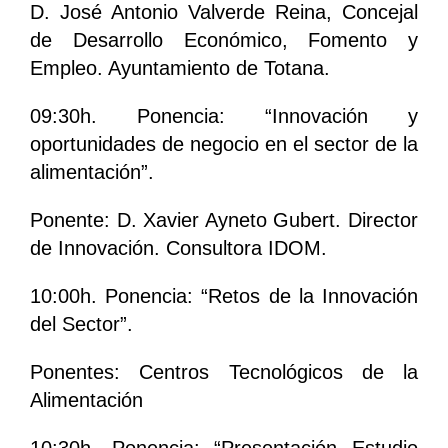
D. José Antonio Valverde Reina, Concejal
de Desarrollo Económico, Fomento y
Empleo. Ayuntamiento de Totana.
09:30h. Ponencia: “Innovación y
oportunidades de negocio en el sector de la
alimentación”.
Ponente: D. Xavier Ayneto Gubert. Director
de Innovación. Consultora IDOM.
10:00h. Ponencia: “Retos de la Innovación
del Sector”.
Ponentes: Centros Tecnológicos de la
Alimentación
10:30h. Ponencia: “Presentación Estudio