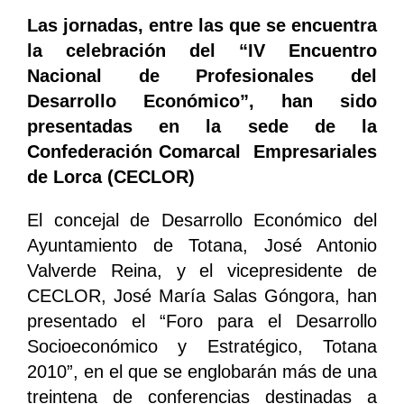
Las jornadas, entre las que se encuentra
la celebración del “IV Encuentro
Nacional de Profesionales del
Desarrollo Económico”, han sido
presentadas en la sede de la
Confederación Comarcal Empresariales
de Lorca (CECLOR)
El concejal de Desarrollo Económico del
Ayuntamiento de Totana, José Antonio
Valverde Reina, y el vicepresidente de
CECLOR, José María Salas Góngora, han
presentado el “Foro para el Desarrollo
Socioeconómico y Estratégico, Totana
2010”, en el que se englobarán más de una
treintena de conferencias destinadas a