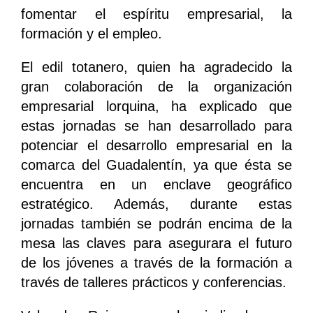
fomentar el espíritu empresarial, la
formación y el empleo.
El edil totanero, quien ha agradecido la
gran colaboración de la organización
empresarial lorquina, ha explicado que
estas jornadas se han desarrollado para
potenciar el desarrollo empresarial en la
comarca del Guadalentín, ya que ésta se
encuentra en un enclave geográfico
estratégico. Además, durante estas
jornadas también se podrán encima de la
mesa las claves para asegurara el futuro
de los jóvenes a través de la formación a
través de talleres prácticos y conferencias.