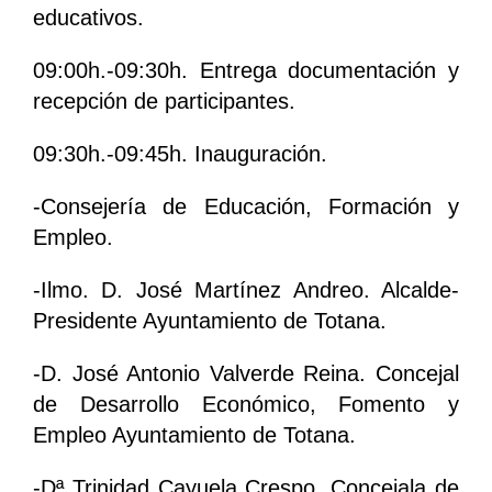
educativos.
09:00h.-09:30h. Entrega documentación y
recepción de participantes.
09:30h.-09:45h. Inauguración.
-Consejería de Educación, Formación y
Empleo.
-Ilmo. D. José Martínez Andreo. Alcalde-
Presidente Ayuntamiento de Totana.
-D. José Antonio Valverde Reina. Concejal
de Desarrollo Económico, Fomento y
Empleo Ayuntamiento de Totana.
-Dª Trinidad Cayuela Crespo. Concejala de