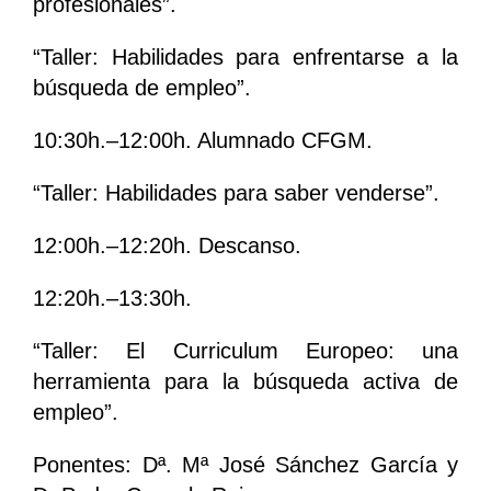
profesionales”.
“Taller: Habilidades para enfrentarse a la
búsqueda de empleo”.
10:30h.–12:00h. Alumnado CFGM.
“Taller: Habilidades para saber venderse”.
12:00h.–12:20h. Descanso.
12:20h.–13:30h.
“Taller: El Curriculum Europeo: una
herramienta para la búsqueda activa de
empleo”.
Ponentes: Dª. Mª José Sánchez García y