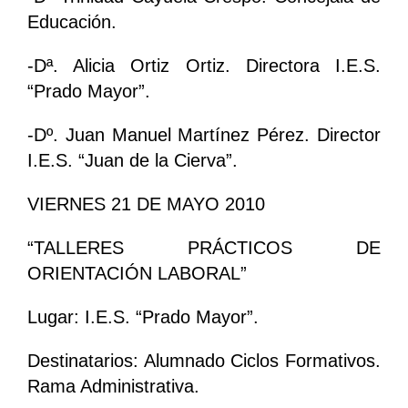
Educación.
-Dª. Alicia Ortiz Ortiz. Directora I.E.S.
“Prado Mayor”.
-Dº. Juan Manuel Martínez Pérez. Director
I.E.S. “Juan de la Cierva”.
VIERNES 21 DE MAYO 2010
“TALLERES PRÁCTICOS DE
ORIENTACIÓN LABORAL”
Lugar: I.E.S. “Prado Mayor”.
Destinatarios: Alumnado Ciclos Formativos.
Rama Administrativa.