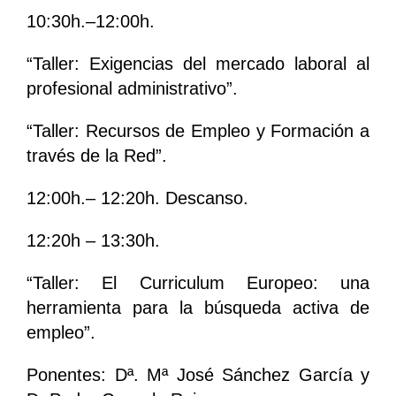
10:30h.–12:00h.
“Taller: Exigencias del mercado laboral al
profesional administrativo”.
“Taller: Recursos de Empleo y Formación a
través de la Red”.
12:00h.– 12:20h. Descanso.
12:20h – 13:30h.
“Taller: El Curriculum Europeo: una
herramienta para la búsqueda activa de
empleo”.
Ponentes: Dª. Mª José Sánchez García y