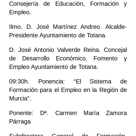
Consejería de Educación, Formación y
Empleo.
Ilmo. D. José Martínez Andreo. Alcalde-
Presidente Ayuntamiento de Totana.
D. José Antonio Valverde Reina. Concejal
de Desarrollo Económico, Fomento y
Empleo Ayuntamiento de Totana.
09:30h. Ponencia: “El Sistema de
Formación para el Empleo en la Región de
Murcia”.
Ponente: Dª. Carmen María Zamora
Párraga
Subdirectora General de Formación.