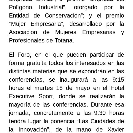
Polígono Industrial”, otorgado por la
Entidad de Conservación”; y el premio
“Mujer Empresaria”, desarrollado por la
Asociación de Mujeres Empresarias y
Profesionales de Totana.
El Foro, en el que pueden participar de
forma gratuita todos los interesados en las
distintas materias que se expondrán en las
conferencias, se inaugurará a las 9:15
horas el martes 18 de mayo en el Hotel
Executive Sport, donde se realizarán la
mayoría de las conferencias. Durante esa
jornada, concretamente a las 9:30 horas
tendrá lugar la ponencia “Las Ciudades de
la Innovación”, de la mano de Xavier