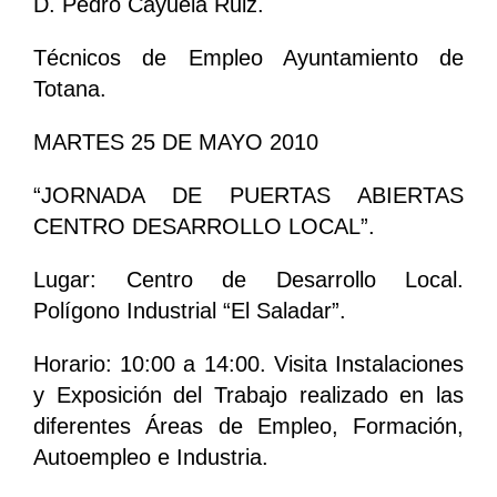
D. Pedro Cayuela Ruiz.
Técnicos de Empleo Ayuntamiento de
Totana.
MARTES 25 DE MAYO 2010
“JORNADA DE PUERTAS ABIERTAS
CENTRO DESARROLLO LOCAL”.
Lugar: Centro de Desarrollo Local.
Polígono Industrial “El Saladar”.
Horario: 10:00 a 14:00. Visita Instalaciones
y Exposición del Trabajo realizado en las
diferentes Áreas de Empleo, Formación,
Autoempleo e Industria.