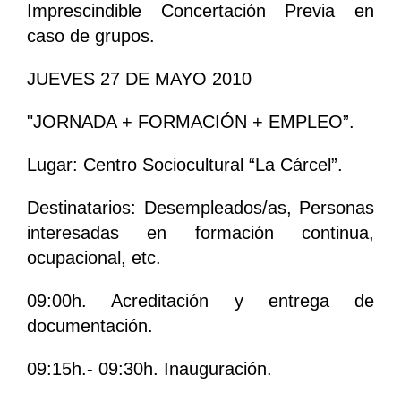
Imprescindible Concertación Previa en
caso de grupos.
JUEVES 27 DE MAYO 2010
"JORNADA + FORMACIÓN + EMPLEO”.
Lugar: Centro Sociocultural “La Cárcel”.
Destinatarios: Desempleados/as, Personas
interesadas en formación continua,
ocupacional, etc.
09:00h. Acreditación y entrega de
documentación.
09:15h.- 09:30h. Inauguración.