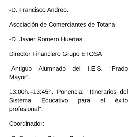
-D. Francisco Andreo.
Asociación de Comerciantes de Totana
-D. Javier Romero Huertas
Director Financiero Grupo ETOSA
-Antiguo Alumnado del I.E.S. “Prado
Mayor”.
13:00h.–13:45h. Ponencia: “Itinerarios del
Sistema Educativo para el éxito
profesional”.
Coordinador: