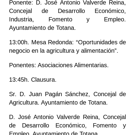
Ponente: D. José Antonio Valverde Reina,
Concejal de Desarrollo Económico,
Industria, Fomento y Empleo.
Ayuntamiento de Totana.
13:00h. Mesa Redonda: “Oportunidades de
negocio en la agricultura y alimentación”.
Ponentes: Asociaciones Alimentarias.
13:45h. Clausura.
Sr. D. Juan Pagán Sánchez, Concejal de
Agricultura. Ayuntamiento de Totana.
D. José Antonio Valverde Reina, Concejal
de Desarrollo Económico, Fomento y
Empleo. Ayuntamiento de Totana.