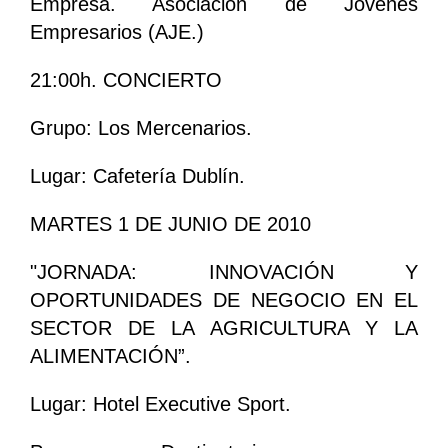
Empresa. Asociación de Jóvenes
Empresarios (AJE.)
21:00h. CONCIERTO
Grupo: Los Mercenarios.
Lugar: Cafetería Dublín.
MARTES 1 DE JUNIO DE 2010
"JORNADA: INNOVACIÓN Y
OPORTUNIDADES DE NEGOCIO EN EL
SECTOR DE LA AGRICULTURA Y LA
ALIMENTACIÓN”.
Lugar: Hotel Executive Sport.