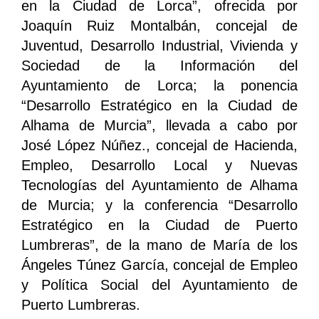
en la Ciudad de Lorca”, ofrecida por
Joaquín Ruiz Montalbán, concejal de
Juventud, Desarrollo Industrial, Vivienda y
Sociedad de la Información del
Ayuntamiento de Lorca; la ponencia
“Desarrollo Estratégico en la Ciudad de
Alhama de Murcia”, llevada a cabo por
José López Núñez., concejal de Hacienda,
Empleo, Desarrollo Local y Nuevas
Tecnologías del Ayuntamiento de Alhama
de Murcia; y la conferencia “Desarrollo
Estratégico en la Ciudad de Puerto
Lumbreras”, de la mano de María de los
Ángeles Túnez García, concejal de Empleo
y Política Social del Ayuntamiento de
Puerto Lumbreras.