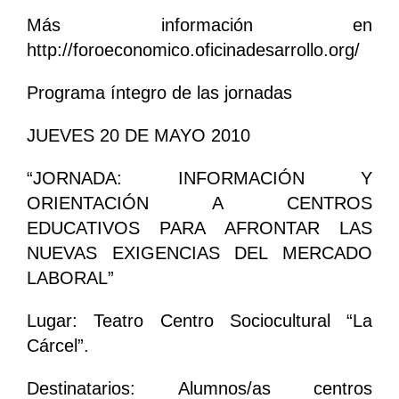
Más información en
http://foroeconomico.oficinadesarrollo.org/
Programa íntegro de las jornadas
JUEVES 20 DE MAYO 2010
“JORNADA: INFORMACIÓN Y
ORIENTACIÓN A CENTROS
EDUCATIVOS PARA AFRONTAR LAS
NUEVAS EXIGENCIAS DEL MERCADO
LABORAL”
Lugar: Teatro Centro Sociocultural “La
Cárcel”.
Destinatarios: Alumnos/as centros