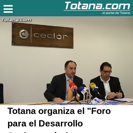
Totana.com
Totana organiza el "Foro
para el Desarrollo