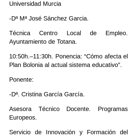
Universidad Murcia
-Dª Mª José Sánchez Garcia.
Técnica Centro Local de Empleo.
Ayuntamiento de Totana.
10:50h.–11:30h. Ponencia: “Cómo afecta el
Plan Bolonia al actual sistema educativo”.
Ponente:
-Dª. Cristina García García.
Asesora Técnico Docente. Programas
Europeos.
Servicio de Innovación y Formación del