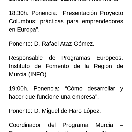
18:30h. Ponencia: “Presentación Proyecto
Columbus: prácticas para emprendedores
en Europa”.
Ponente: D. Rafael Ataz Gómez.
Responsable de Programas Europeos.
Instituto de Fomento de la Región de
Murcia (INFO).
19:00h. Ponencia: “Cómo desarrollar y
hacer que funcione una empresa”.
Ponente: D. Miguel de Haro López.
Coordinador del Programa Murcia –