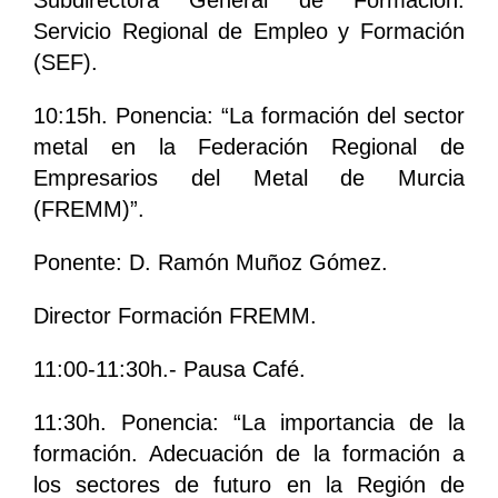
Servicio Regional de Empleo y Formación
(SEF).
10:15h. Ponencia: “La formación del sector
metal en la Federación Regional de
Empresarios del Metal de Murcia
(FREMM)”.
Ponente: D. Ramón Muñoz Gómez.
Director Formación FREMM.
11:00-11:30h.- Pausa Café.
11:30h. Ponencia: “La importancia de la
formación. Adecuación de la formación a
los sectores de futuro en la Región de