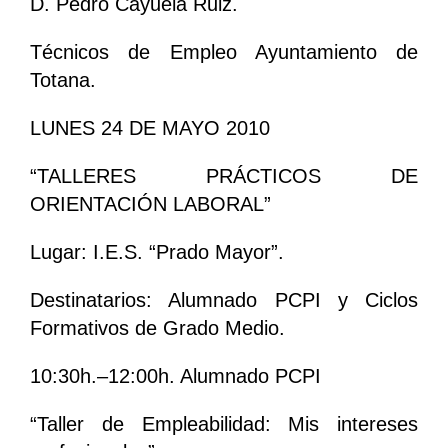
D. Pedro Cayuela Ruiz.
Técnicos de Empleo Ayuntamiento de
Totana.
LUNES 24 DE MAYO 2010
“TALLERES PRÁCTICOS DE
ORIENTACIÓN LABORAL”
Lugar: I.E.S. “Prado Mayor”.
Destinatarios: Alumnado PCPI y Ciclos
Formativos de Grado Medio.
10:30h.–12:00h. Alumnado PCPI
“Taller de Empleabilidad: Mis intereses