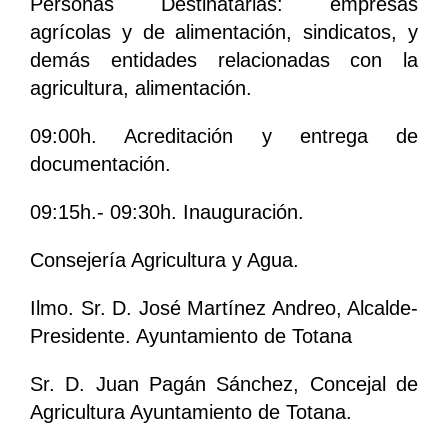
Personas Destinatarias: empresas
agrícolas y de alimentación, sindicatos, y
demás entidades relacionadas con la
agricultura, alimentación.
09:00h. Acreditación y entrega de
documentación.
09:15h.- 09:30h. Inauguración.
Consejería Agricultura y Agua.
Ilmo. Sr. D. José Martínez Andreo, Alcalde-
Presidente. Ayuntamiento de Totana
Sr. D. Juan Pagán Sánchez, Concejal de
Agricultura Ayuntamiento de Totana.