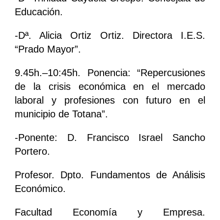
Educación.
-Dª. Alicia Ortiz Ortiz. Directora I.E.S.
“Prado Mayor”.
9.45h.–10:45h. Ponencia: “Repercusiones
de la crisis económica en el mercado
laboral y profesiones con futuro en el
municipio de Totana”.
-Ponente: D. Francisco Israel Sancho
Portero.
Profesor. Dpto. Fundamentos de Análisis
Económico.
Facultad Economía y Empresa.