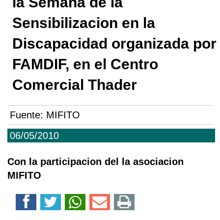
la Semana de la
Sensibilizacion en la
Discapacidad organizada por
FAMDIF, en el Centro
Comercial Thader
Fuente:
MIFITO
06/05/2010
Con la participacion del la asociacion
MIFITO