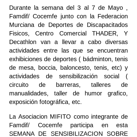
Durante la semana del 3 al 7 de Mayo ,
Famdif/ Cocemfe junto con la Federacion
Murciana de Deportes de Discapacitados
Fisicos, Centro Comercial THADER, Y
Decathlon van a llevar a cabo diversas
actividades entre las que se encuentran
exhibiciones de deportes ( bádminton, tenis
de mesa, boccia, baloncesto, tenis, etc) y
actividades de sensibilización social (
circuito de barreras, talleres de
manualidades, taller de humor grafico,
exposición fotográfica, etc.
La Asociacion MIFITO como integrante de
Famdif/ Cocemfe participa en esta
SEMANA DE SENSIBILIZACION SOBRE