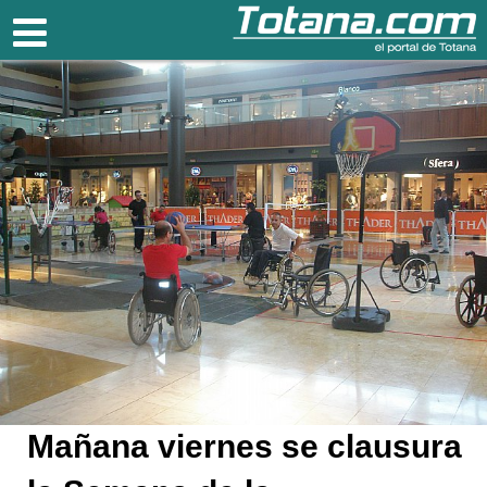
Totana.com
Mañana viernes se clausura