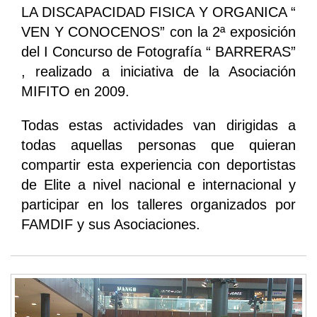
LA DISCAPACIDAD FISICA Y ORGANICA “
VEN Y CONOCENOS” con la 2ª exposición
del I Concurso de Fotografía “ BARRERAS”
, realizado a iniciativa de la Asociación
MIFITO en 2009.
Todas estas actividades van dirigidas a
todas aquellas personas que quieran
compartir esta experiencia con deportistas
de Elite a nivel nacional e internacional y
participar en los talleres organizados por
FAMDIF y sus Asociaciones.