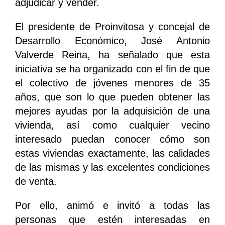
adjudicar y vender.
El presidente de Proinvitosa y concejal de
Desarrollo Económico, José Antonio
Valverde Reina, ha señalado que esta
iniciativa se ha organizado con el fin de que
el colectivo de jóvenes menores de 35
años, que son lo que pueden obtener las
mejores ayudas por la adquisición de una
vivienda, así como cualquier vecino
interesado puedan conocer cómo son
estas viviendas exactamente, las calidades
de las mismas y las excelentes condiciones
de venta.
Por ello, animó e invitó a todas las
personas que estén interesadas en