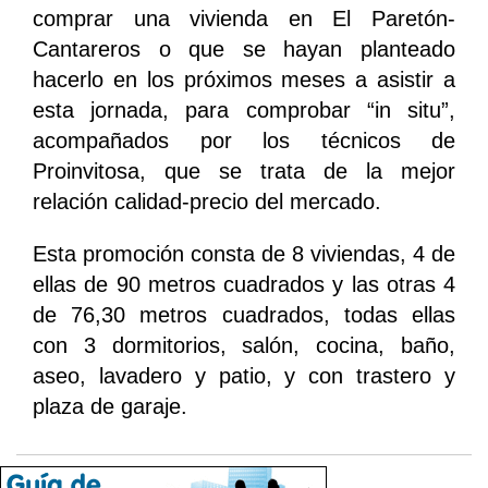
comprar una vivienda en El Paretón-
Cantareros o que se hayan planteado
hacerlo en los próximos meses a asistir a
esta jornada, para comprobar “in situ”,
acompañados por los técnicos de
Proinvitosa, que se trata de la mejor
relación calidad-precio del mercado.
Esta promoción consta de 8 viviendas, 4 de
ellas de 90 metros cuadrados y las otras 4
de 76,30 metros cuadrados, todas ellas
con 3 dormitorios, salón, cocina, baño,
aseo, lavadero y patio, y con trastero y
plaza de garaje.