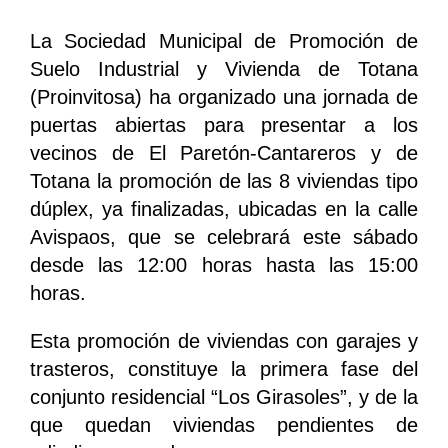
La Sociedad Municipal de Promoción de
Suelo Industrial y Vivienda de Totana
(Proinvitosa) ha organizado una jornada de
puertas abiertas para presentar a los
vecinos de El Paretón-Cantareros y de
Totana la promoción de las 8 viviendas tipo
dúplex, ya finalizadas, ubicadas en la calle
Avispaos, que se celebrará este sábado
desde las 12:00 horas hasta las 15:00
horas.
Esta promoción de viviendas con garajes y
trasteros, constituye la primera fase del
conjunto residencial “Los Girasoles”, y de la
que quedan viviendas pendientes de