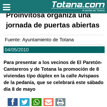
Totana.com
Proinvitosa organiza una
jornada de puertas abiertas
Fuente:
Ayuntamiento de Totana
04/05/2010
Para presentar a los vecinos de El Paretón-
Cantareros y de Totana la promoción de 8
viviendas típo dúplex en la calle Avispaos
de la pedanía, que se celebrará este sábado
día 8 de mayo