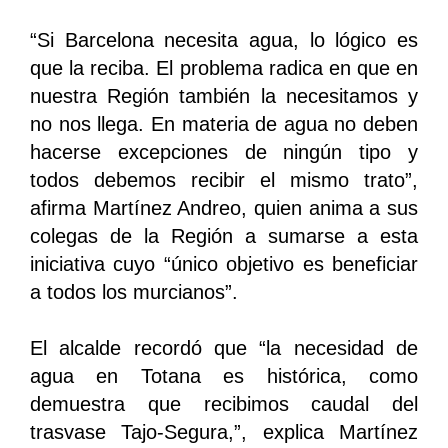
“Si Barcelona necesita agua, lo lógico es
que la reciba. El problema radica en que en
nuestra Región también la necesitamos y
no nos llega. En materia de agua no deben
hacerse excepciones de ningún tipo y
todos debemos recibir el mismo trato”,
afirma Martínez Andreo, quien anima a sus
colegas de la Región a sumarse a esta
iniciativa cuyo “único objetivo es beneficiar
a todos los murcianos”.
El alcalde recordó que “la necesidad de
agua en Totana es histórica, como
demuestra que recibimos caudal del
trasvase Tajo-Segura,”, explica Martínez