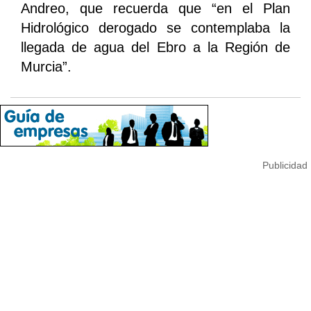
Andreo, que recuerda que “en el Plan
Hidrológico derogado se contemplaba la
llegada de agua del Ebro a la Región de
Murcia”.