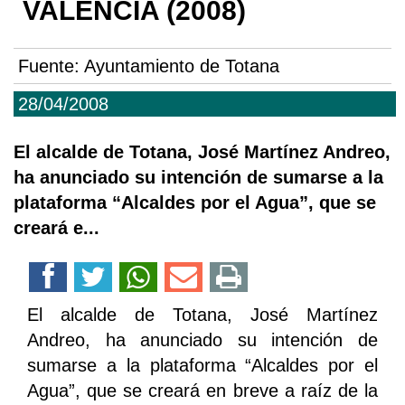
VALENCIA (2008)
Fuente:
Ayuntamiento de Totana
28/04/2008
El alcalde de Totana, José Martínez Andreo,
ha anunciado su intención de sumarse a la
plataforma “Alcaldes por el Agua”, que se
creará e...
El alcalde de Totana, José Martínez
Andreo, ha anunciado su intención de
sumarse a la plataforma “Alcaldes por el
Agua”, que se creará en breve a raíz de la