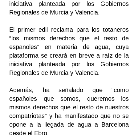
iniciativa planteada por los Gobiernos
Regionales de Murcia y Valencia.
El primer edil reclama para los totaneros
“los mismos derechos que el resto de
españoles” en materia de agua, cuya
plataforma se creará en breve a raíz de la
iniciativa planteada por los Gobiernos
Regionales de Murcia y Valencia.
Además, ha señalado que “como
españoles que somos, queremos los
mismos derechos que el resto de nuestros
compatriotas” y ha manifestado que no se
opone a la llegada de agua a Barcelona
desde el Ebro.