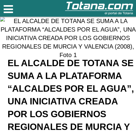
Totana.com
EL ALCALDE DE TOTANA SE
SUMA A LA PLATAFORMA
“ALCALDES POR EL AGUA”,
UNA INICIATIVA CREADA
POR LOS GOBIERNOS
REGIONALES DE MURCIA Y