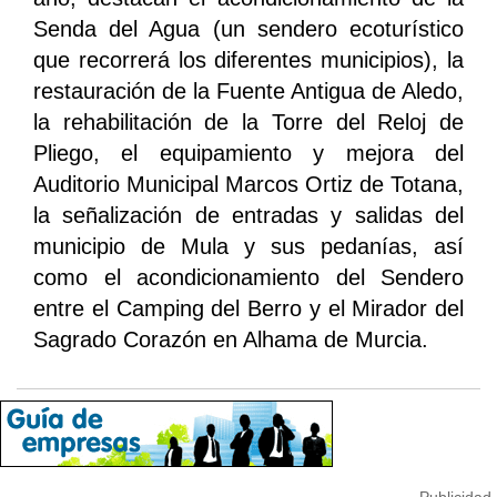
Senda del Agua (un sendero ecoturístico
que recorrerá los diferentes municipios), la
restauración de la Fuente Antigua de Aledo,
la rehabilitación de la Torre del Reloj de
Pliego, el equipamiento y mejora del
Auditorio Municipal Marcos Ortiz de Totana,
la señalización de entradas y salidas del
municipio de Mula y sus pedanías, así
como el acondicionamiento del Sendero
entre el Camping del Berro y el Mirador del
Sagrado Corazón en Alhama de Murcia.