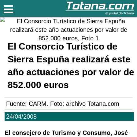
Totana.com
El Consorcio Turístico de
Sierra Espuña realizará este
año actuaciones por valor de
852.000 euros
Fuente:
CARM. Foto: archivo Totana.com
24/04/2008
El consejero de Turismo y Consumo, José