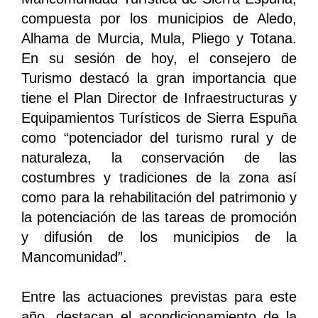
compuesta por los municipios de Aledo,
Alhama de Murcia, Mula, Pliego y Totana.
En su sesión de hoy, el consejero de
Turismo destacó la gran importancia que
tiene el Plan Director de Infraestructuras y
Equipamientos Turísticos de Sierra Espuña
como “potenciador del turismo rural y de
naturaleza, la conservación de las
costumbres y tradiciones de la zona así
como para la rehabilitación del patrimonio y
la potenciación de las tareas de promoción
y difusión de los municipios de la
Mancomunidad”.
Entre las actuaciones previstas para este
año, destacan el acondicionamiento de la