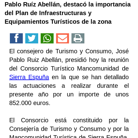
Pablo Ruíz Abellán, destacó la importancia
del Plan de Infraestructuras y
Equipamientos Turísticos de la zona
El consejero de Turismo y Consumo, José
Pablo Ruiz Abellán, presidió hoy la reunión
del Consorcio Turístico Mancomunidad de
Sierra Espuña
en la que se han detallado
las actuaciones a realizar durante el
presente año por un importe de unos
852.000 euros.
El Consorcio está constituido por la
Consejería de Turismo y Consumo y por la
Mancomunidad Turística de Sierra Espuña,