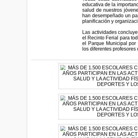
educativa de la importanc
salud de nuestros jóvene
han desempeñado un pape
planificación y organizac
Las actividades concluye
el Recinto Ferial para tod
el Parque Municipal por 
los diferentes profesore