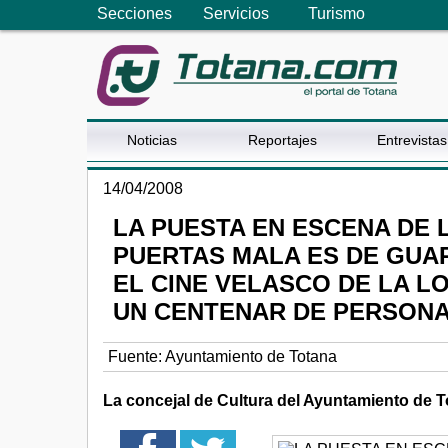
Secciones
Servicios
Turismo
Noticias
Reportajes
Entrevistas
14/04/2008
LA PUESTA EN ESCENA DE 
PUERTAS MALA ES DE GUA
EL CINE VELASCO DE LA L
UN CENTENAR DE PERSON
Fuente:
Ayuntamiento de Totana
La concejal de Cultura del Ayuntamiento de Tot