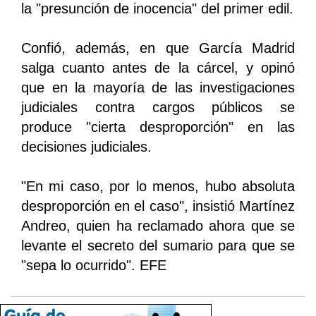
la "presunción de inocencia" del primer edil.
Confió, además, en que García Madrid
salga cuanto antes de la cárcel, y opinó
que en la mayoría de las investigaciones
judiciales contra cargos públicos se
produce "cierta desproporción" en las
decisiones judiciales.
"En mi caso, por lo menos, hubo absoluta
desproporción en el caso", insistió Martínez
Andreo, quien ha reclamado ahora que se
levante el secreto del sumario para que se
"sepa lo ocurrido". EFE