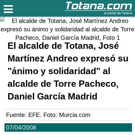
Totana.com
El alcalde de Totana, José
Martínez Andreo expresó su
"ánimo y solidaridad" al
alcalde de Torre Pacheco,
Daniel García Madrid
Fuente:
EFE. Foto: Murcia.com
07/04/2008