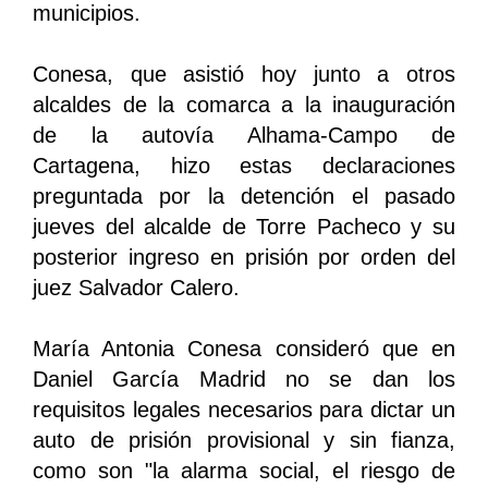
municipios.
Conesa, que asistió hoy junto a otros
alcaldes de la comarca a la inauguración
de la autovía Alhama-Campo de
Cartagena, hizo estas declaraciones
preguntada por la detención el pasado
jueves del alcalde de Torre Pacheco y su
posterior ingreso en prisión por orden del
juez Salvador Calero.
María Antonia Conesa consideró que en
Daniel García Madrid no se dan los
requisitos legales necesarios para dictar un
auto de prisión provisional y sin fianza,
como son "la alarma social, el riesgo de