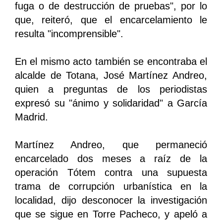
fuga o de destrucción de pruebas", por lo
que, reiteró, que el encarcelamiento le
resulta "incomprensible".
En el mismo acto también se encontraba el
alcalde de Totana, José Martínez Andreo,
quien a preguntas de los periodistas
expresó su "ánimo y solidaridad" a García
Madrid.
Martínez Andreo, que permaneció
encarcelado dos meses a raíz de la
operación Tótem contra una supuesta
trama de corrupción urbanística en la
localidad, dijo desconocer la investigación
que se sigue en Torre Pacheco, y apeló a