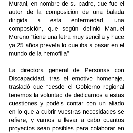
Murani, en nombre de su padre, que fue el
autor de la composición de una balada
dirigida a esta enfermedad, una
composición, que según definió Manuel
Moreno “tiene una letra muy sencilla y hace
ya 25 años preveía lo que iba a pasar en el
mundo de la hemofilia”
La directora general de Personas con
Discapacidad, tras el emotivo homenaje,
trasladó que “desde el Gobierno regional
tenemos la voluntad de dedicarnos a estas
cuestiones y podéis contar con un aliado
en lo que a cubrir vuestras necesidades se
refiere, y vamos a llevar a cabo cuantos
proyectos sean posibles para colaborar en