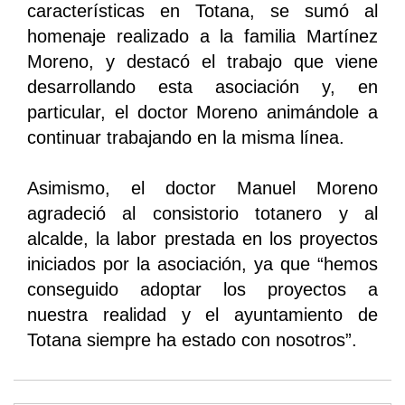
características en Totana, se sumó al
homenaje realizado a la familia Martínez
Moreno, y destacó el trabajo que viene
desarrollando esta asociación y, en
particular, el doctor Moreno animándole a
continuar trabajando en la misma línea.
Asimismo, el doctor Manuel Moreno
agradeció al consistorio totanero y al
alcalde, la labor prestada en los proyectos
iniciados por la asociación, ya que “hemos
conseguido adoptar los proyectos a
nuestra realidad y el ayuntamiento de
Totana siempre ha estado con nosotros”.