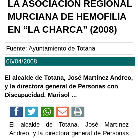
LA ASOCIACIÓN REGIONAL
MURCIANA DE HEMOFILIA
EN “LA CHARCA” (2008)
Fuente:
Ayuntamiento de Totana
06/04/2008
El alcalde de Totana, José Martínez Andreo,
y la directora general de Personas con
Discapacidad, Marisol ...
El alcalde de Totana, José Martínez
Andreo, y la directora general de Personas