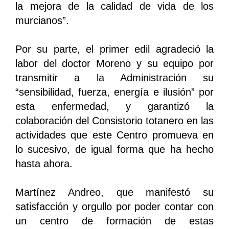
la mejora de la calidad de vida de los
murcianos”.
Por su parte, el primer edil agradeció la
labor del doctor Moreno y su equipo por
transmitir a la Administración su
“sensibilidad, fuerza, energía e ilusión” por
esta enfermedad, y garantizó la
colaboración del Consistorio totanero en las
actividades que este Centro promueva en
lo sucesivo, de igual forma que ha hecho
hasta ahora.
Martínez Andreo, que manifestó su
satisfacción y orgullo por poder contar con
un centro de formación de estas