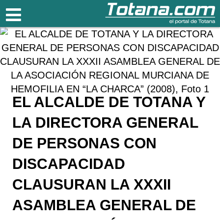
Totana.com
EL ALCALDE DE TOTANA Y
LA DIRECTORA GENERAL
DE PERSONAS CON
DISCAPACIDAD
CLAUSURAN LA XXXII
ASAMBLEA GENERAL DE