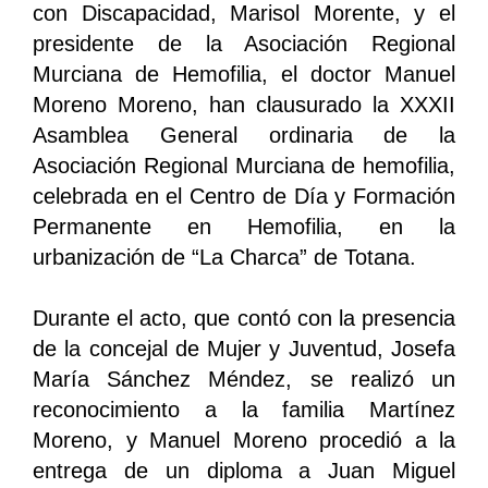
con Discapacidad, Marisol Morente, y el
presidente de la Asociación Regional
Murciana de Hemofilia, el doctor Manuel
Moreno Moreno, han clausurado la XXXII
Asamblea General ordinaria de la
Asociación Regional Murciana de hemofilia,
celebrada en el Centro de Día y Formación
Permanente en Hemofilia, en la
urbanización de “La Charca” de Totana.
Durante el acto, que contó con la presencia
de la concejal de Mujer y Juventud, Josefa
María Sánchez Méndez, se realizó un
reconocimiento a la familia Martínez
Moreno, y Manuel Moreno procedió a la
entrega de un diploma a Juan Miguel