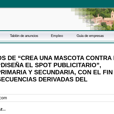
Tablón de anuncios
Empleo
Guía de empresas
S DE “CREA UNA MASCOTA CONTRA 
DISEÑA EL SPOT PUBLICITARIO”,
RIMARIA Y SECUNDARIA, CON EL FIN
SECUENCIAS DERIVADAS DEL
.com
...