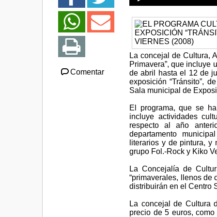
La concejal de Cultura, 
Primavera”, que incluye 
Comentar
de abril hasta el 12 de j
exposición “Tránsito”, d
Sala municipal de Exposi
El programa, que se ha
incluye actividades cul
respecto al año anteri
departamento municipal
literarios y de pintura,
grupo Fol.-Rock y Kiko Ve
La Concejalía de Cultu
“primaverales, llenos de c
distribuirán en el Centro 
La concejal de Cultura d
precio de 5 euros, como