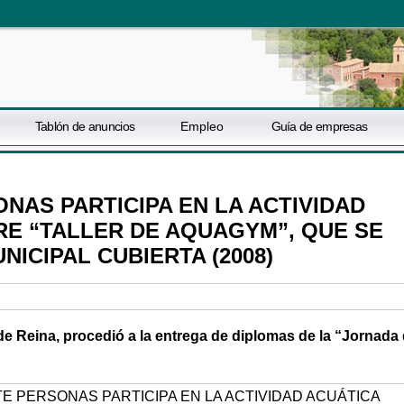
Tablón de anuncios
Empleo
Guía de empresas
ONAS PARTICIPA EN LA ACTIVIDAD
RE “TALLER DE AQUAGYM”, QUE SE
NICIPAL CUBIERTA (2008)
de Reina, procedió a la entrega de diplomas de la “Jornada