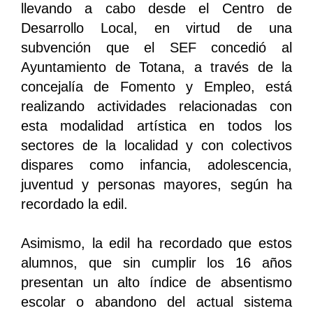
llevando a cabo desde el Centro de
Desarrollo Local, en virtud de una
subvención que el SEF concedió al
Ayuntamiento de Totana, a través de la
concejalía de Fomento y Empleo, está
realizando actividades relacionadas con
esta modalidad artística en todos los
sectores de la localidad y con colectivos
dispares como infancia, adolescencia,
juventud y personas mayores, según ha
recordado la edil.
Asimismo, la edil ha recordado que estos
alumnos, que sin cumplir los 16 años
presentan un alto índice de absentismo
escolar o abandono del actual sistema