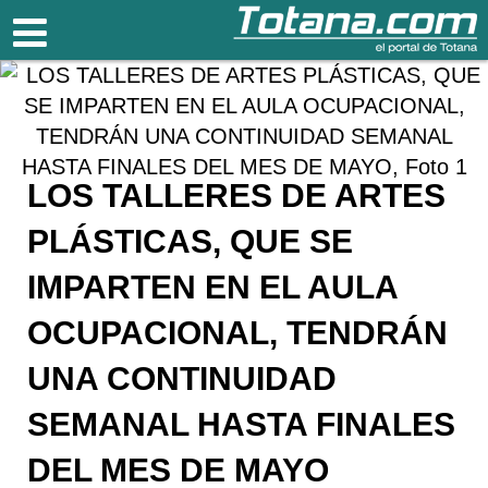
Totana.com
LOS TALLERES DE ARTES
PLÁSTICAS, QUE SE
IMPARTEN EN EL AULA
OCUPACIONAL, TENDRÁN
UNA CONTINUIDAD
SEMANAL HASTA FINALES
DEL MES DE MAYO