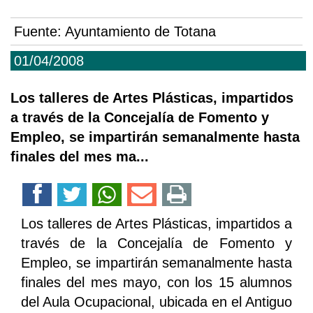
Fuente:
Ayuntamiento de Totana
01/04/2008
Los talleres de Artes Plásticas, impartidos
a través de la Concejalía de Fomento y
Empleo, se impartirán semanalmente hasta
finales del mes ma...
Los talleres de Artes Plásticas, impartidos a
través de la Concejalía de Fomento y
Empleo, se impartirán semanalmente hasta
finales del mes mayo, con los 15 alumnos
del Aula Ocupacional, ubicada en el Antiguo