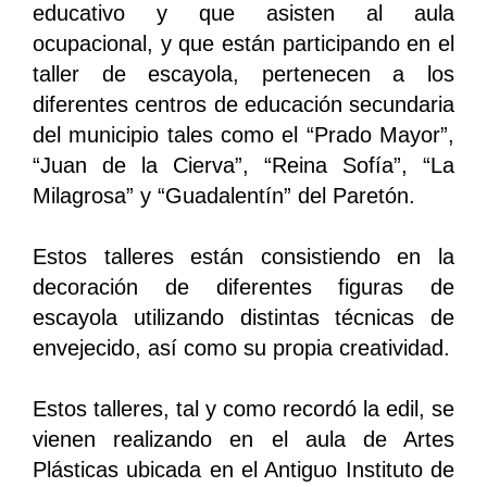
educativo y que asisten al aula
ocupacional, y que están participando en el
taller de escayola, pertenecen a los
diferentes centros de educación secundaria
del municipio tales como el “Prado Mayor”,
“Juan de la Cierva”, “Reina Sofía”, “La
Milagrosa” y “Guadalentín” del Paretón.
Estos talleres están consistiendo en la
decoración de diferentes figuras de
escayola utilizando distintas técnicas de
envejecido, así como su propia creatividad.
Estos talleres, tal y como recordó la edil, se
vienen realizando en el aula de Artes
Plásticas ubicada en el Antiguo Instituto de