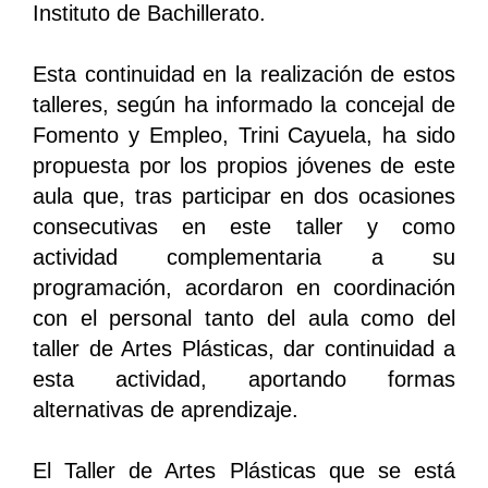
Instituto de Bachillerato.
Esta continuidad en la realización de estos
talleres, según ha informado la concejal de
Fomento y Empleo, Trini Cayuela, ha sido
propuesta por los propios jóvenes de este
aula que, tras participar en dos ocasiones
consecutivas en este taller y como
actividad complementaria a su
programación, acordaron en coordinación
con el personal tanto del aula como del
taller de Artes Plásticas, dar continuidad a
esta actividad, aportando formas
alternativas de aprendizaje.
El Taller de Artes Plásticas que se está