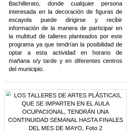
Bachillerato, donde cualquier persona
interesada en la decoración de figuras de
escayola puede dirigirse y recibir
información de la manera de participar en
la multitud de talleres planteados por este
programa ya que tendrían la posibilidad de
optar a esta actividad en horario de
mañana o/y tarde y en diferentes centros
del municipio.