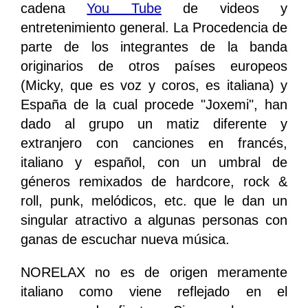
cadena
You Tube
de videos y
entretenimiento general. La Procedencia de
parte de los integrantes de la banda
originarios de otros países europeos
(Micky, que es voz y coros, es italiana) y
España de la cual procede "Joxemi", han
dado al grupo un matiz diferente y
extranjero con canciones en francés,
italiano y español, con un umbral de
géneros remixados de hardcore, rock &
roll, punk, melódicos, etc. que le dan un
singular atractivo a algunas personas con
ganas de escuchar nueva música.
NORELAX no es de origen meramente
italiano como viene reflejado en el