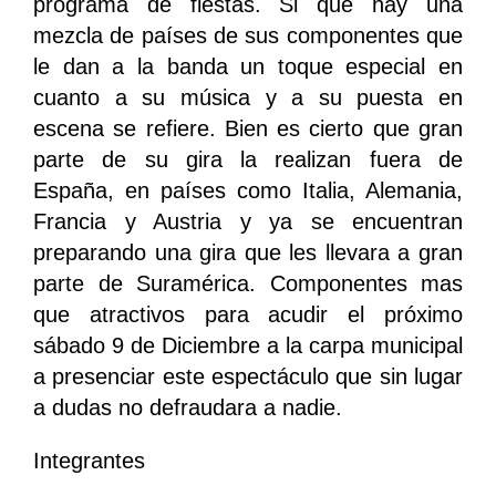
programa de fiestas. Si que hay una
mezcla de países de sus componentes que
le dan a la banda un toque especial en
cuanto a su música y a su puesta en
escena se refiere. Bien es cierto que gran
parte de su gira la realizan fuera de
España, en países como Italia, Alemania,
Francia y Austria y ya se encuentran
preparando una gira que les llevara a gran
parte de Suramérica. Componentes mas
que atractivos para acudir el próximo
sábado 9 de Diciembre a la carpa municipal
a presenciar este espectáculo que sin lugar
a dudas no defraudara a nadie.
Integrantes