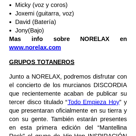
Micky (voz y coros)
Joxemi (guitarra, voz)
David (Batería)
Jony(Bajo)
Mas info sobre NORELAX en
www.norelax.com
GRUPOS TOTANEROS
Junto a NORELAX, podremos disfrutar con
el concierto de los murcianos DISCORDIA
que recientemente acaban de publicar su
tercer disco titulado “
Todo Empieza Hoy
” y
que presentaran oficialmente en su tierra y
con su gente. También estarán presentes
en esta primera edición del “Mantellina