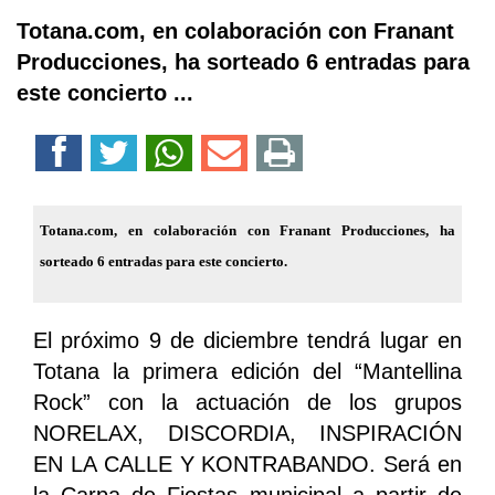
Totana.com, en colaboración con Franant
Producciones, ha sorteado 6 entradas para
este concierto ...
Totana.com, en colaboración con Franant Producciones, ha
sorteado 6 entradas para este concierto.
El próximo 9 de diciembre tendrá lugar en
Totana la primera edición del “Mantellina
Rock” con la actuación de los grupos
NORELAX, DISCORDIA, INSPIRACIÓN
EN LA CALLE Y KONTRABANDO. Será en