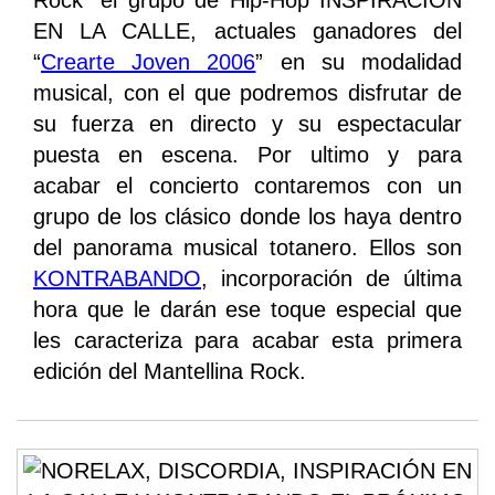
Rock” el grupo de Hip-Hop INSPIRACIÓN
EN LA CALLE, actuales ganadores del
“
Crearte Joven 2006
” en su modalidad
musical, con el que podremos disfrutar de
su fuerza en directo y su espectacular
puesta en escena. Por ultimo y para
acabar el concierto contaremos con un
grupo de los clásico donde los haya dentro
del panorama musical totanero. Ellos son
KONTRABANDO
, incorporación de última
hora que le darán ese toque especial que
les caracteriza para acabar esta primera
edición del Mantellina Rock.