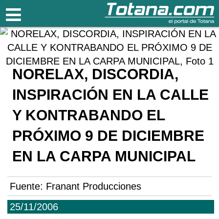
Totana.com
NORELAX, DISCORDIA,
INSPIRACIÓN EN LA CALLE
Y KONTRABANDO EL
PRÓXIMO 9 DE DICIEMBRE
EN LA CARPA MUNICIPAL
Fuente:
Franant Producciones
25/11/2006