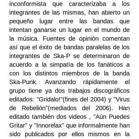
inconformista que caracterizaba a los
integrantes de las mismas, han abierto un
pequeño lugar entre las bandas que
intentan ganarse un lugar en el mundo de
la música. Fuentes de opinión comentan
así que el éxito de bandas paralelas de los
integrantes de Ska-P se determinaron de
acuerdo a la simpatía de los fanáticos a
con los distintos miembros de la banda
Ska-Punk. Avanzando rápidamente el
grupo tiene ya dos trabajos discográficos
editados: "Gridalo!"(fines del 2004) y "Virus
de Rebelión"(mediados del 2006). Han
editado también dos videos , "Aún Puedes
Gritar" y "Innorelax" que informalmente han
sido publicados por ellos mismos en la