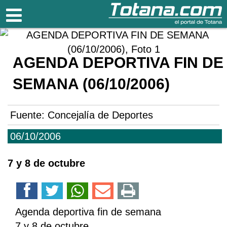
Totana.com
AGENDA DEPORTIVA FIN DE
SEMANA (06/10/2006)
Fuente:
Concejalía de Deportes
06/10/2006
7 y 8 de octubre
Agenda deportiva fin de semana
7 y 8 de octubre