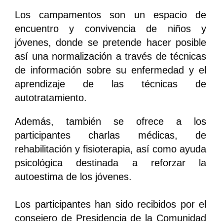
Los campamentos son un espacio de
encuentro y convivencia de niños y
jóvenes, donde se pretende hacer posible
así una normalización a través de técnicas
de información sobre su enfermedad y el
aprendizaje de las técnicas de
autotratamiento.
Además, también se ofrece a los
participantes charlas médicas, de
rehabilitación y fisioterapia, así como ayuda
psicológica destinada a reforzar la
autoestima de los jóvenes.
Los participantes han sido recibidos por el
consejero de Presidencia de la Comunidad