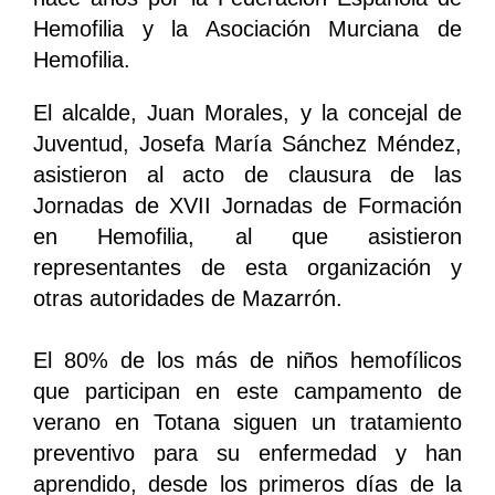
Hemofilia y la Asociación Murciana de
Hemofilia.
El alcalde, Juan Morales, y la concejal de
Juventud, Josefa María Sánchez Méndez,
asistieron al acto de clausura de las
Jornadas de XVII Jornadas de Formación
en Hemofilia, al que asistieron
representantes de esta organización y
otras autoridades de Mazarrón.
El 80% de los más de niños hemofílicos
que participan en este campamento de
verano en Totana siguen un tratamiento
preventivo para su enfermedad y han
aprendido, desde los primeros días de la