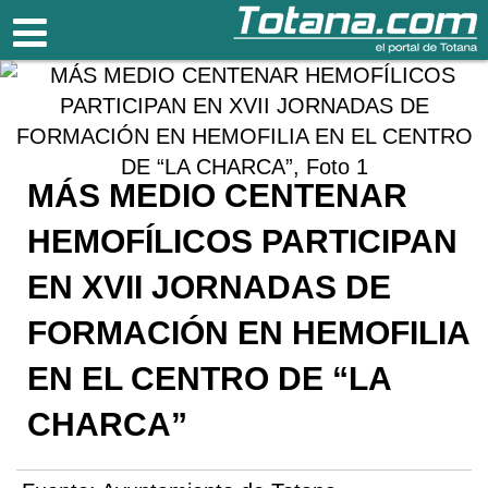
Totana.com
MÁS MEDIO CENTENAR
HEMOFÍLICOS PARTICIPAN
EN XVII JORNADAS DE
FORMACIÓN EN HEMOFILIA
EN EL CENTRO DE “LA
CHARCA”