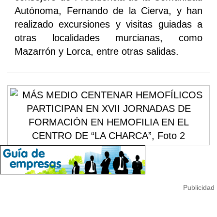
Autónoma, Fernando de la Cierva, y han
realizado excursiones y visitas guiadas a
otras localidades murcianas, como
Mazarrón y Lorca, entre otras salidas.