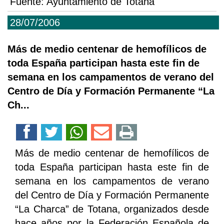
Fuente:
Ayuntamiento de Totana
28/07/2006
Más de medio centenar de hemofílicos de
toda España participan hasta este fin de
semana en los campamentos de verano del
Centro de Día y Formación Permanente “La
Ch...
Más de medio centenar de hemofílicos de
toda España participan hasta este fin de
semana en los campamentos de verano
del Centro de Día y Formación Permanente
“La Charca” de Totana, organizados desde
hace años por la Federación Española de