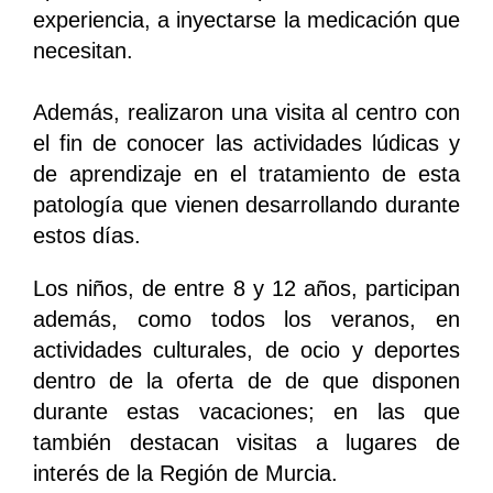
experiencia, a inyectarse la medicación que
necesitan.
Además, realizaron una visita al centro con
el fin de conocer las actividades lúdicas y
de aprendizaje en el tratamiento de esta
patología que vienen desarrollando durante
estos días.
Los niños, de entre 8 y 12 años, participan
además, como todos los veranos, en
actividades culturales, de ocio y deportes
dentro de la oferta de de que disponen
durante estas vacaciones; en las que
también destacan visitas a lugares de
interés de la Región de Murcia.