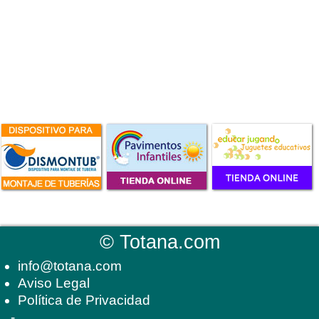
©
Totana.com
info@totana.com
Aviso Legal
Política de Privacidad
-