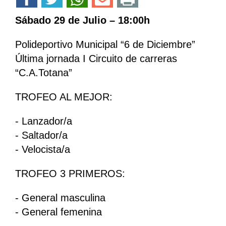
Sábado 29 de Julio – 18:00h
Polideportivo Municipal “6 de Diciembre”
Última jornada I Circuito de carreras
“C.A.Totana”
TROFEO AL MEJOR:
- Lanzador/a
- Saltador/a
- Velocista/a
TROFEO 3 PRIMEROS:
- General masculina
- General femenina