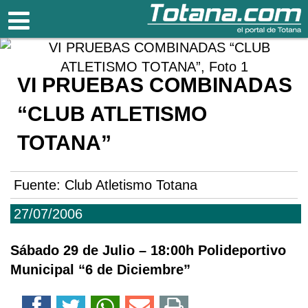
Totana.com
VI PRUEBAS COMBINADAS
“CLUB ATLETISMO
TOTANA”
Fuente:
Club Atletismo Totana
27/07/2006
Sábado 29 de Julio – 18:00h Polideportivo
Municipal “6 de Diciembre”