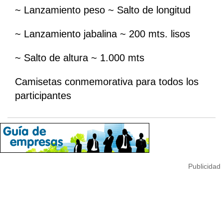
~ Lanzamiento peso ~ Salto de longitud
~ Lanzamiento jabalina ~ 200 mts. lisos
~ Salto de altura ~ 1.000 mts
Camisetas conmemorativa para todos los
participantes