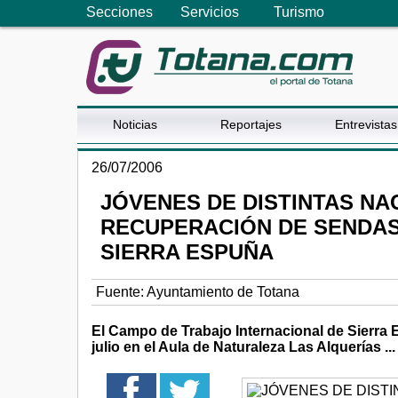
Secciones
Servicios
Turismo
Noticias
Reportajes
Entrevistas
26/07/2006
JÓVENES DE DISTINTAS N
RECUPERACIÓN DE SENDAS
SIERRA ESPUÑA
Fuente:
Ayuntamiento de Totana
El Campo de Trabajo Internacional de Sierra
julio en el Aula de Naturaleza Las Alquerías ...