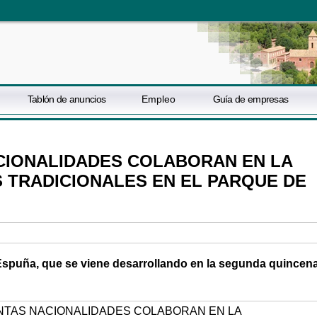
Tablón de anuncios
Empleo
Guía de empresas
ACIONALIDADES COLABORAN EN LA
 TRADICIONALES EN EL PARQUE DE
 Espuña, que se viene desarrollando en la segunda quincen