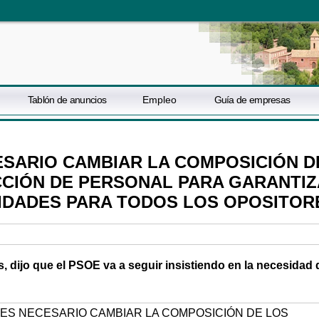
Tablón de anuncios
Empleo
Guía de empresas
ESARIO CAMBIAR LA COMPOSICIÓN D
CCIÓN DE PERSONAL PARA GARANTI
IDADES PARA TODOS LOS OPOSITOR
s, dijo que el PSOE va a seguir insistiendo en la necesidad 