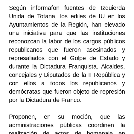
Según informafon fuentes de Izquierda
Unida de Totana, los ediles de IU en los
Ayuntamientos de la Región, han elevado
una iniciativa para que las instituciones
reconozcan la labor de los cargos públicos
republicanos que fueron asesinados y
represaliados con el Golpe de Estado y
durante la Dictadura Franquista. Alcaldes,
concejales y Diputados de la II República y
con ellos a todos los republicanos y
demócratas que fueron objeto de represión
por la Dictadura de Franco.
Proponen, en su moción, que las
administraciones públicas coordinen la
realización de actos de homenaje en