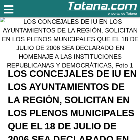
Totana.com
LOS CONCEJALES DE IU EN
LOS AYUNTAMIENTOS DE
LA REGIÓN, SOLICITAN EN
LOS PLENOS MUNICIPALES
QUE EL 18 DE JULIO DE
2006 SEA DECLARADO EN