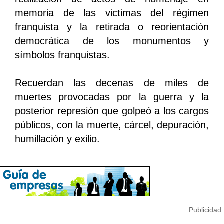
memoria de las victimas del régimen
franquista y la retirada o reorientación
democrática de los monumentos y
símbolos franquistas.
Recuerdan las decenas de miles de
muertes provocadas por la guerra y la
posterior represión que golpeó a los cargos
públicos, con la muerte, cárcel, depuración,
humillación y exilio.