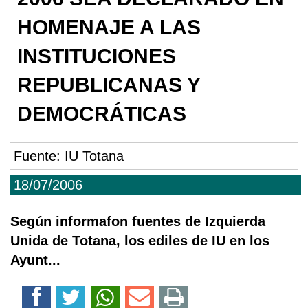
HOMENAJE A LAS
INSTITUCIONES
REPUBLICANAS Y
DEMOCRÁTICAS
Fuente:
IU Totana
18/07/2006
Según informafon fuentes de Izquierda
Unida de Totana, los ediles de IU en los
Ayunt...