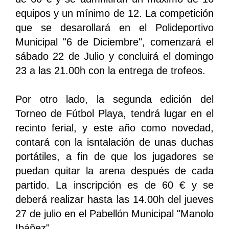
equipos y un mínimo de 12. La competición
que se desarollará en el Polideportivo
Municipal "6 de Diciembre", comenzará el
sábado 22 de Julio y concluirá el domingo
23 a las 21.00h con la entrega de trofeos.
Por otro lado, la segunda edición del
Torneo de Fútbol Playa, tendrá lugar en el
recinto ferial, y este año como novedad,
contará con la isntalación de unas duchas
portátiles, a fin de que los jugadores se
puedan quitar la arena después de cada
partido. La inscripción es de 60 € y se
deberá realizar hasta las 14.00h del jueves
27 de julio en el Pabellón Municipal "Manolo
Ibáñez".