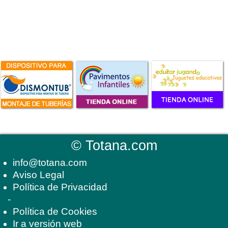
©
Totana.com
info@totana.com
Aviso Legal
Política de Privacidad
-
Política de Cookies
Ir a versión web