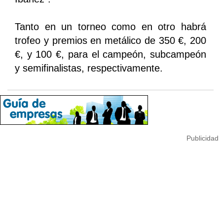
Tanto en un torneo como en otro habrá
trofeo y premios en metálico de 350 €, 200
€, y 100 €, para el campeón, subcampeón
y semifinalistas, respectivamente.