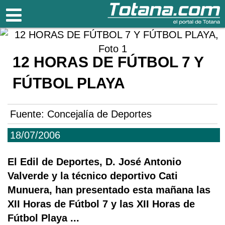
Totana.com
12 HORAS DE FÚTBOL 7 Y
FÚTBOL PLAYA
Fuente:
Concejalía de Deportes
18/07/2006
El Edil de Deportes, D. José Antonio
Valverde y la técnico deportivo Cati
Munuera, han presentado esta mañana las
XII Horas de Fútbol 7 y las XII Horas de
Fútbol Playa ...